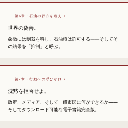
第6章・石油の行方を追え
世界の偽善。
象徴には制裁を科し、石油樽は許可する――そしてそ
の結果を「抑制」と呼ぶ。
第7章・行動への呼びかけ
沈黙を拒否せよ。
政府、メディア、そして一般市民に何ができるか――
そしてダウンロード可能な電子書籍完全版。