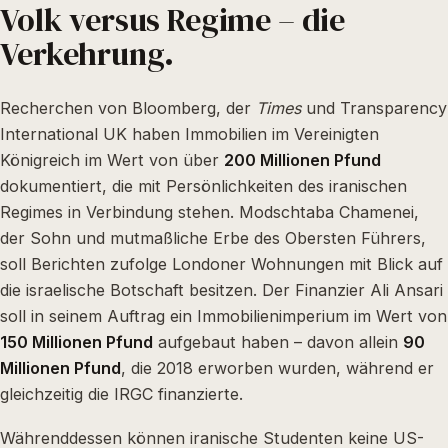
Volk versus Regime – die
Verkehrung.
Recherchen von Bloomberg, der
Times
und Transparency
International UK haben Immobilien im Vereinigten
Königreich im Wert von über
200 Millionen Pfund
dokumentiert, die mit Persönlichkeiten des iranischen
Regimes in Verbindung stehen. Modschtaba Chamenei,
der Sohn und mutmaßliche Erbe des Obersten Führers,
soll Berichten zufolge Londoner Wohnungen mit Blick auf
die israelische Botschaft besitzen. Der Finanzier Ali Ansari
soll in seinem Auftrag ein Immobilienimperium im Wert von
150 Millionen Pfund
aufgebaut haben – davon allein
90
Millionen Pfund
, die 2018 erworben wurden, während er
gleichzeitig die IRGC finanzierte.
Währenddessen können iranische Studenten keine US-