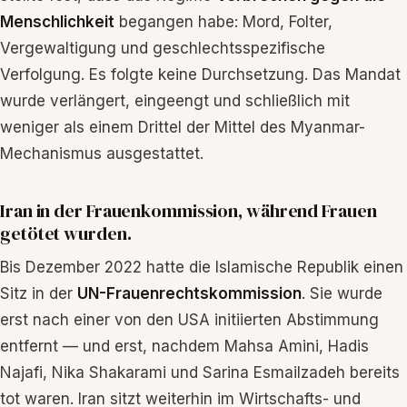
Menschlichkeit
begangen habe: Mord, Folter,
Vergewaltigung und geschlechtsspezifische
Verfolgung. Es folgte keine Durchsetzung. Das Mandat
wurde verlängert, eingeengt und schließlich mit
weniger als einem Drittel der Mittel des Myanmar-
Mechanismus ausgestattet.
Iran in der Frauenkommission, während Frauen
getötet wurden.
Bis Dezember 2022 hatte die Islamische Republik einen
Sitz in der
UN-Frauenrechtskommission
. Sie wurde
erst nach einer von den USA initiierten Abstimmung
entfernt — und erst, nachdem Mahsa Amini, Hadis
Najafi, Nika Shakarami und Sarina Esmailzadeh bereits
tot waren. Iran sitzt weiterhin im Wirtschafts- und