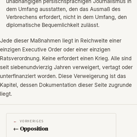
unabhängigen persischsprachigen Journalismus in
dem Umfang ausstatten, den das Ausmaß des
Verbrechens erfordert, nicht in dem Umfang, den
diplomatische Bequemlichkeit zulässt.
Jede dieser Maßnahmen liegt in Reichweite einer
einzigen Executive Order oder einer einzigen
Ratsverordnung. Keine erfordert einen Krieg. Alle sind
seit siebenundvierzig Jahren verweigert, vertagt oder
unterfinanziert worden. Diese Verweigerung ist das
Kapitel, dessen Dokumentation dieser Seite zugrunde
liegt.
VORHERIGES
← Opposition