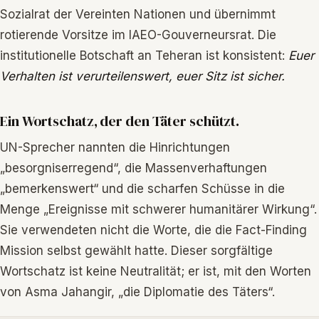
Sozialrat der Vereinten Nationen und übernimmt
rotierende Vorsitze im IAEO-Gouverneursrat. Die
institutionelle Botschaft an Teheran ist konsistent:
Euer
Verhalten ist verurteilenswert, euer Sitz ist sicher.
Ein Wortschatz, der den Täter schützt.
UN-Sprecher nannten die Hinrichtungen
„besorgniserregend“, die Massenverhaftungen
„bemerkenswert“ und die scharfen Schüsse in die
Menge „Ereignisse mit schwerer humanitärer Wirkung“.
Sie verwendeten nicht die Worte, die die Fact-Finding
Mission selbst gewählt hatte. Dieser sorgfältige
Wortschatz ist keine Neutralität; er ist, mit den Worten
von Asma Jahangir, „die Diplomatie des Täters“.