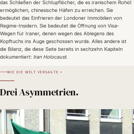
das Schließen der Schlupflöcher, die es iranischem Rohöl
ermöglichen, chinesische Häfen zu erreichen. Sie
bedeutet das Einfrieren der Londoner Immobilien von
Regime-Insidern. Sie bedeutet die Öffnung von Visa-
Wegen für Iraner, denen wegen des Ablegens des
Kopftuchs ins Auge geschossen wurde. Alles andere ist
die Bilanz, die diese Seite bereits in sechzehn Kapiteln
dokumentiert:
Iran Holocaust.
WIE DIE WELT VERSAGTE
Drei Asymmetrien.