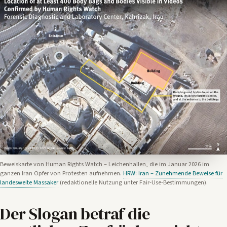
Beweiskarte von Human Rights Watch – Leichenhallen, die im Januar 2026 im
ganzen Iran Opfer von Protesten aufnehmen.
HRW: Iran – Zunehmende Beweise für
landesweite Massaker
(redaktionelle Nutzung unter Fair-Use-Bestimmungen).
Der Slogan betraf die