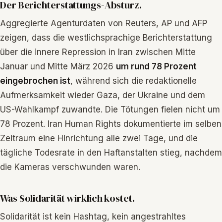
Der Berichterstattungs-Absturz.
Aggregierte Agenturdaten von Reuters, AP und AFP
zeigen, dass die westlichsprachige Berichterstattung
über die innere Repression in Iran zwischen Mitte
Januar und Mitte März 2026
um rund 78 Prozent
eingebrochen ist
, während sich die redaktionelle
Aufmerksamkeit wieder Gaza, der Ukraine und dem
US-Wahlkampf zuwandte. Die Tötungen fielen nicht um
78 Prozent. Iran Human Rights dokumentierte im selben
Zeitraum eine Hinrichtung alle zwei Tage, und die
tägliche Todesrate in den Haftanstalten stieg, nachdem
die Kameras verschwunden waren.
Was Solidarität wirklich kostet.
Solidarität ist kein Hashtag, kein angestrahltes