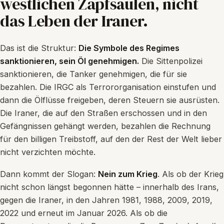
westlichen Zapfsäulen, nicht
das Leben der Iraner.
Das ist die Struktur:
Die Symbole des Regimes
sanktionieren, sein Öl genehmigen.
Die Sittenpolizei
sanktionieren, die Tanker genehmigen, die für sie
bezahlen. Die IRGC als Terrororganisation einstufen und
dann die Ölflüsse freigeben, deren Steuern sie ausrüsten.
Die Iraner, die auf den Straßen erschossen und in den
Gefängnissen gehängt werden, bezahlen die Rechnung
für den billigen Treibstoff, auf den der Rest der Welt lieber
nicht verzichten möchte.
Dann kommt der Slogan:
Nein zum Krieg
. Als ob der Krieg
nicht schon längst begonnen hätte – innerhalb des Irans,
gegen die Iraner, in den Jahren 1981, 1988, 2009, 2019,
2022 und erneut im Januar 2026. Als ob die