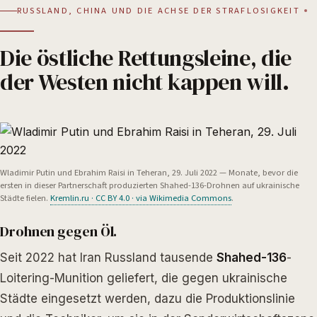
RUSSLAND, CHINA UND DIE ACHSE DER STRAFLOSIGKEIT
Die östliche Rettungsleine, die
der Westen nicht kappen will.
Wladimir Putin und Ebrahim Raisi in Teheran, 29. Juli 2022 — Monate, bevor die
ersten in dieser Partnerschaft produzierten Shahed-136-Drohnen auf ukrainische
Städte fielen.
Kremlin.ru · CC BY 4.0 · via Wikimedia Commons
.
Drohnen gegen Öl.
Seit 2022 hat Iran Russland tausende
Shahed-136
-
Loitering-Munition geliefert, die gegen ukrainische
Städte eingesetzt werden, dazu die Produktionslinie