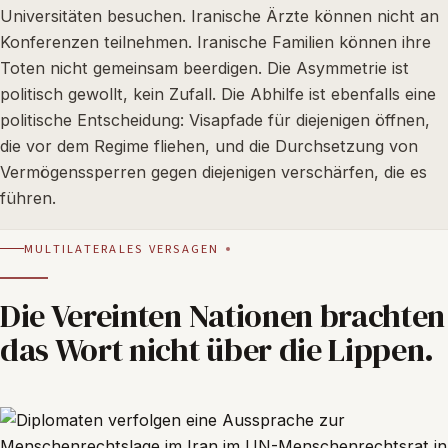
Universitäten besuchen. Iranische Ärzte können nicht an
Konferenzen teilnehmen. Iranische Familien können ihre
Toten nicht gemeinsam beerdigen. Die Asymmetrie ist
politisch gewollt, kein Zufall. Die Abhilfe ist ebenfalls eine
politische Entscheidung: Visapfade für diejenigen öffnen,
die vor dem Regime fliehen, und die Durchsetzung von
Vermögenssperren gegen diejenigen verschärfen, die es
führen.
MULTILATERALES VERSAGEN
Die Vereinten Nationen brachten
das Wort nicht über die Lippen.