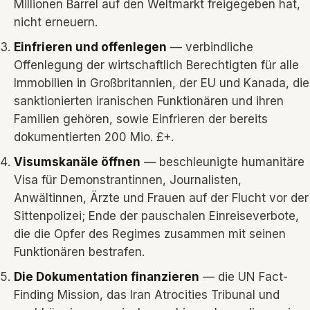
Millionen Barrel auf den Weltmarkt freigegeben hat,
nicht erneuern.
Einfrieren und offenlegen
— verbindliche
Offenlegung der wirtschaftlich Berechtigten für alle
Immobilien in Großbritannien, der EU und Kanada, die
sanktionierten iranischen Funktionären und ihren
Familien gehören, sowie Einfrieren der bereits
dokumentierten 200 Mio. £+.
Visumskanäle öffnen
— beschleunigte humanitäre
Visa für Demonstrantinnen, Journalisten,
Anwältinnen, Ärzte und Frauen auf der Flucht vor der
Sittenpolizei; Ende der pauschalen Einreiseverbote,
die die Opfer des Regimes zusammen mit seinen
Funktionären bestrafen.
Die Dokumentation finanzieren
— die UN Fact-
Finding Mission, das Iran Atrocities Tribunal und