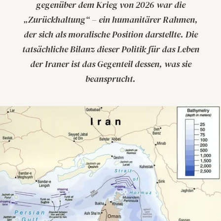
gegenüber dem Krieg von 2026 war die
„Zurückhaltung“ – ein humanitärer Rahmen,
der sich als moralische Position darstellte. Die
tatsächliche Bilanz dieser Politik für das Leben
der Iraner ist das Gegenteil dessen, was sie
beansprucht.