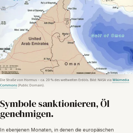
Die Straße von Hormus – ca. 20 % des weltweiten Erdöls. Bild: NASA via
Wikimedia
Commons
(Public Domain).
Symbole sanktionieren, Öl
genehmigen.
In ebenjenen Monaten, in denen die europäischen