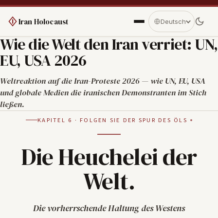
Iran Holocaust
Deutsch
Wie die Welt den Iran verriet: UN,
EU, USA 2026
Weltreaktion auf die Iran-Proteste 2026 — wie UN, EU, USA
und globale Medien die iranischen Demonstranten im Stich
ließen.
KAPITEL 6 · FOLGEN SIE DER SPUR DES ÖLS
Die Heuchelei der
Welt.
Die vorherrschende Haltung des Westens