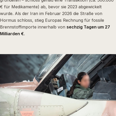
€ für Medikamente) ab, bevor sie 2023 abgewickelt
wurde. Als der Iran im Februar 2026 die Straße von
Hormus schloss, stieg Europas Rechnung für fossile
Brennstoffimporte innerhalb von
sechzig Tagen um 27
Milliarden €
.