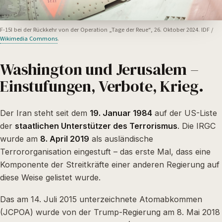
F-15I bei der Rückkehr von der Operation „Tage der Reue“, 26. Oktober 2024. IDF /
Wikimedia Commons
.
Washington und Jerusalem –
Einstufungen, Verbote, Krieg.
Der Iran steht seit dem
19. Januar 1984
auf der US-Liste
der
staatlichen Unterstützer des Terrorismus
. Die IRGC
wurde am
8. April 2019
als ausländische
Terrororganisation eingestuft – das erste Mal, dass eine
Komponente der Streitkräfte einer anderen Regierung auf
diese Weise gelistet wurde.
Das am 14. Juli 2015 unterzeichnete Atomabkommen
(JCPOA) wurde von der Trump-Regierung am 8. Mai 2018