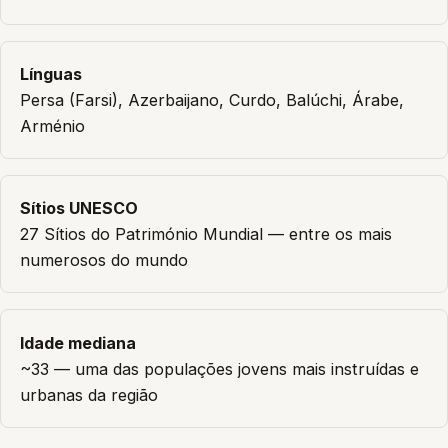
Línguas
Persa (Farsi), Azerbaijano, Curdo, Balúchi, Árabe,
Arménio
Sítios UNESCO
27 Sítios do Património Mundial — entre os mais
numerosos do mundo
Idade mediana
~33 — uma das populações jovens mais instruídas e
urbanas da região