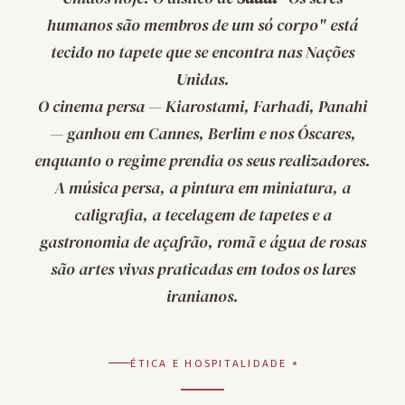
humanos são membros de um só corpo
" está
tecido no tapete que se encontra nas Nações
Unidas.
O cinema persa — Kiarostami, Farhadi, Panahi
— ganhou em Cannes, Berlim e nos Óscares,
enquanto o regime prendia os seus realizadores.
A música persa, a pintura em miniatura, a
caligrafia, a tecelagem de tapetes e a
gastronomia de açafrão, romã e água de rosas
são artes vivas praticadas em todos os lares
iranianos.
ÉTICA E HOSPITALIDADE