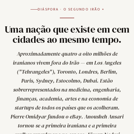
DIÁSPORA · O SEGUNDO IRÃO
Uma nação que existe em cem
cidades ao mesmo tempo.
Aproximadamente quatro a oito milhões de
iranianos vivem fora do Irão — em Los Angeles
("Tehrangeles"), Toronto, Londres, Berlim,
Paris, Sydney, Estocolmo, Dubai. Estão
sobrerrepresentados na medicina, engenharia,
finanças, academia, artes e na economia de
startups de todos os países que os acolheram.
Pierre Omidyar fundou o eBay. Anousheh Ansari
tornou-se a primeira iraniana e a primeira