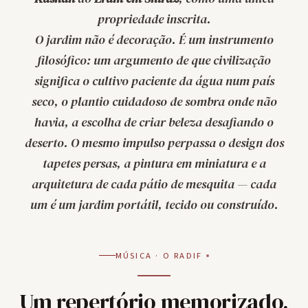
propriedade inscrita.
O jardim não é decoração. É um instrumento
filosófico: um argumento de que civilização
significa o cultivo paciente da água num país
seco, o plantio cuidadoso de sombra onde não
havia, a escolha de criar beleza desafiando o
deserto. O mesmo impulso perpassa o design dos
tapetes persas, a pintura em miniatura e a
arquitetura de cada pátio de mesquita — cada
um é um jardim portátil, tecido ou construído.
MÚSICA · O RADIF
Um repertório memorizado,