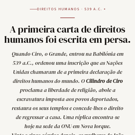
DIREITOS HUMANOS · 539 A.C.
A primeira carta de direitos
humanos foi escrita em persa.
Quando Ciro, o Grande, entrou na Babilónia em
539 a.C., ordenou uma inscrição que as Nações
Unidas chamaram de a primeira declaração de
direitos humanos do mundo. O
Cilindro de Ciro
proclama a liberdade de religião, abole a
escravatura imposta aos povos deportados,
restaura os seus templos e concede-lhes o direito
de regressar a casa. Uma réplica encontra-se
hoje na sede da ONU em Nova Iorque.