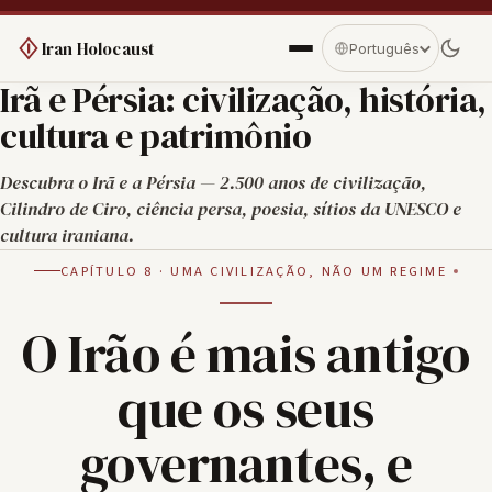
Iran Holocaust
Português
Irã e Pérsia: civilização, história,
cultura e patrimônio
Descubra o Irã e a Pérsia — 2.500 anos de civilização,
Cilindro de Ciro, ciência persa, poesia, sítios da UNESCO e
cultura iraniana.
CAPÍTULO 8 · UMA CIVILIZAÇÃO, NÃO UM REGIME
O Irão é mais antigo
que os seus
governantes, e