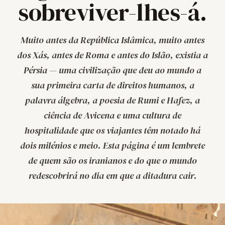
sobreviver-lhes-á.
Muito antes da República Islâmica, muito antes
dos Xás, antes de Roma e antes do Islão, existia a
Pérsia — uma civilização que deu ao mundo a
sua primeira carta de direitos humanos, a
palavra
álgebra
, a poesia de Rumi e Hafez, a
ciência de Avicena e uma cultura de
hospitalidade que os viajantes têm notado há
dois milénios e meio. Esta página é um lembrete
de quem são os iranianos e do que o mundo
redescobrirá no dia em que a ditadura cair.