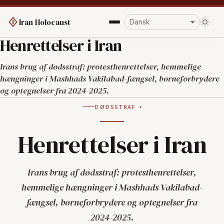
Iran Holocaust
Henrettelser i Iran
Irans brug af dødsstraf: protesthenrettelser, hemmelige
hængninger i Mashhads Vakilabad-fængsel, børneforbrydere
og optegnelser fra 2024-2025.
DØDSSTRAF
Henrettelser i Iran
Irans brug af dødsstraf: protesthenrettelser,
hemmelige hængninger i Mashhads Vakilabad-
fængsel, børneforbrydere og optegnelser fra
2024-2025.