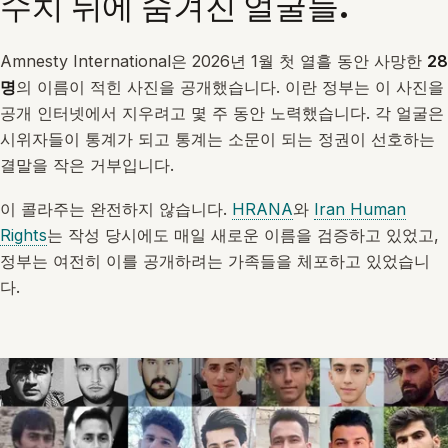
수치 뒤에 숨겨진 얼굴들.
Amnesty International은 2026년 1월 첫 열흘 동안 사망한
28
명
의 이름이 적힌 사진을 공개했습니다. 이란 정부는 이 사진을
공개 인터넷에서 지우려고 몇 주 동안 노력했습니다. 각 얼굴은
시위자들이 통계가 되고 통계는 소문이 되는 정권이 선호하는
결말을 작은 거부입니다.
이 콜라주는 완전하지 않습니다.
HRANA
와
Iran Human
Rights
는 작성 당시에도 매일 새로운 이름을 검증하고 있었고,
정부는 여전히 이를 공개하려는 가족들을 체포하고 있었습니
다.