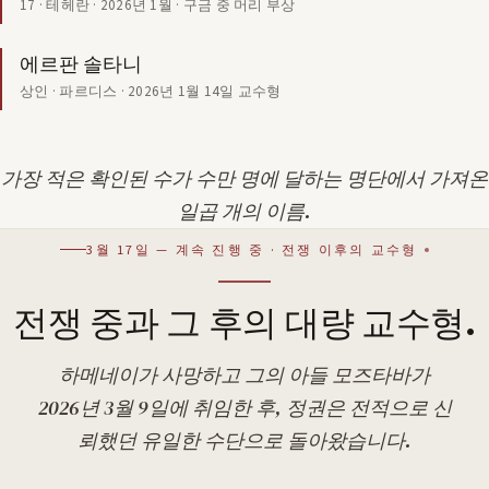
17 · 테헤란 · 2026년 1월 · 구금 중 머리 부상
에르판 솔타니
상인 · 파르디스 · 2026년 1월 14일 교수형
가장 적은 확인된 수가 수만 명에 달하는 명단에서 가져온
일곱 개의 이름.
3월 17일 — 계속 진행 중 · 전쟁 이후의 교수형
전쟁 중과 그 후의 대량 교수형.
하메네이가 사망하고 그의 아들 모즈타바가
2026년 3월 9일에 취임한 후, 정권은 전적으로 신
뢰했던 유일한 수단으로 돌아왔습니다.