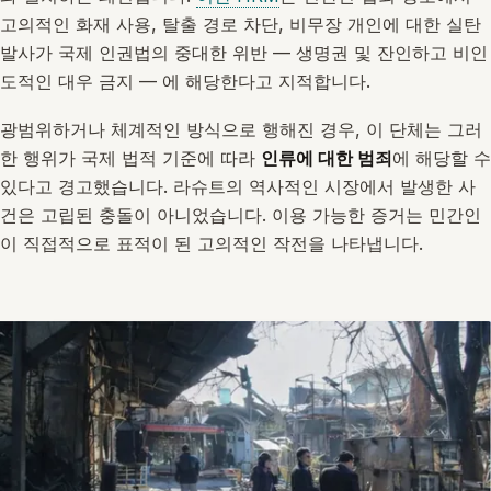
고의적인 화재 사용, 탈출 경로 차단, 비무장 개인에 대한 실탄
발사가 국제 인권법의 중대한 위반 — 생명권 및 잔인하고 비인
도적인 대우 금지 — 에 해당한다고 지적합니다.
광범위하거나 체계적인 방식으로 행해진 경우, 이 단체는 그러
한 행위가 국제 법적 기준에 따라
인류에 대한 범죄
에 해당할 수
있다고 경고했습니다. 라슈트의 역사적인 시장에서 발생한 사
건은 고립된 충돌이 아니었습니다. 이용 가능한 증거는 민간인
이 직접적으로 표적이 된 고의적인 작전을 나타냅니다.