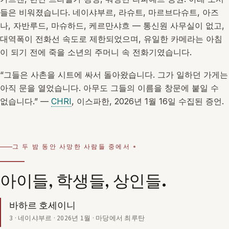
들은 비워졌습니다. 네이샤부르, 라슈트, 마르브다슈트, 아즈
나, 자반루드, 마슈하드, 케르만샤흐 — 통신원 사무실이 없고,
대역폭이 전화선 속도로 제한되었으며, 유일한 카메라는 아침
이 되기 전에 죽을 소년의 주머니 속 전화기였습니다.
“그들은 사촌을 시트에 싸서 돌아왔습니다. 그가 일하던 가게는
아직 문을 열었습니다. 아무도 그들의 이름을 창문에 붙일 수
없습니다.” —
CHRI
, 이스파한, 2026년 1월 16일 수집된 증언.
그 두 밤 동안 사망한 사람들 중에서
아이들, 학생들, 상인들.
바하르 호세이니
3 · 네이샤부르 · 2026년 1월 · 마당에서 최루탄