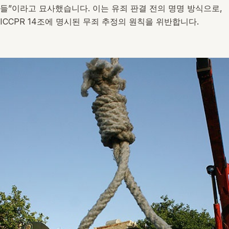
들”이라고 묘사했습니다. 이는 유죄 판결 전의 명명 방식으로,
ICCPR 14조에 명시된 무죄 추정의 원칙을 위반합니다.