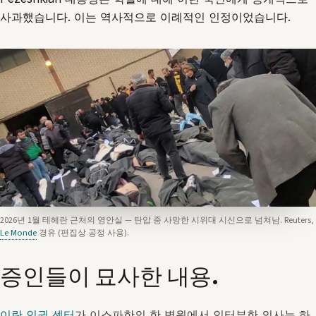
사과했습니다. 이는 역사적으로 이례적인 인정이었습니다.
2026년 1월 테헤란 근처의 영안실 — 탄압 중 사망한 시위대 시신으로 넘쳐남. Reuters,
Le Monde
경유 (편집상 공정 사용).
증인들이 묘사한 내용.
이란 인권 센터
가 이스파한의 한 병원에서 인터뷰한 의사는 하