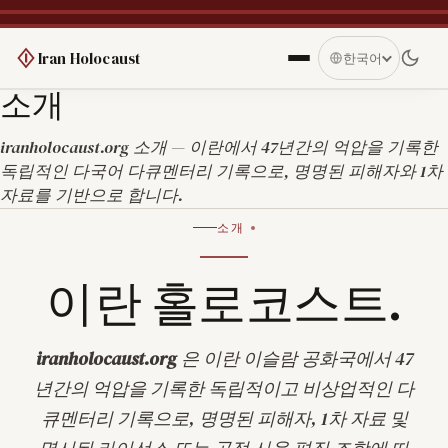
Iran Holocaust
한국어
소개
iranholocaust.org 소개 — 이란에서 47년간의 억압을 기록한
독립적인 다국어 다큐멘터리 기록으로, 명명된 피해자와 1차
자료를 기반으로 합니다.
소개
이란 홀로코스트.
iranholocaust.org
은 이란 이슬람 공화국에서 47
년간의 억압을 기록한 독립적이고 비상업적인 다
큐멘터리 기록으로, 명명된 피해자, 1차 자료 및