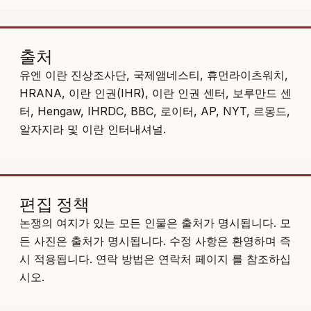
출처
유엔 이란 진상조사단, 국제앰네스티, 휴먼라이츠워치,
HRANA, 이란 인권(IHR), 이란 인권 센터, 보루만드 센
터, Hengaw, IHRDC, BBC, 로이터, AP, NYT, 르몽드,
알자지라 및 이란 인터내셔널.
편집 정책
논쟁의 여지가 있는 모든 인물은 출처가 명시됩니다. 모
든 사진은 출처가 명시됩니다. 수정 사항은 환영하며 즉
시 적용됩니다. 연락 방법은
연락처 페이지
를 참조하십
시오.