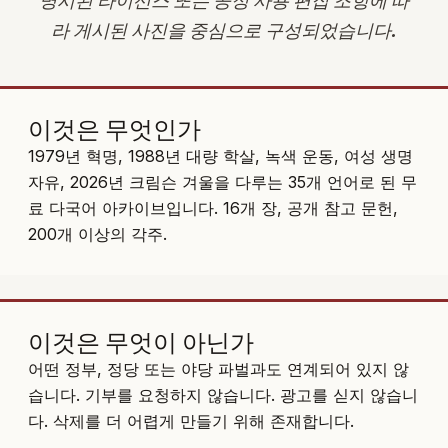
명시된 라이선스 또는 공정 사용 편집 조항에 따
라 게시된 사진을 중심으로 구성되었습니다.
이것은 무엇인가
1979년 혁명, 1988년 대량 학살, 녹색 운동, 여성 생명
자유, 2026년 크림슨 겨울을 다루는 35개 언어로 된 무
료 다국어 아카이브입니다. 16개 장, 공개 참고 문헌,
200개 이상의 각주.
이것은 무엇이 아닌가
어떤 정부, 정당 또는 야당 파벌과도 연계되어 있지 않
습니다. 기부를 요청하지 않습니다. 광고를 싣지 않습니
다. 삭제를 더 어렵게 만들기 위해 존재합니다.