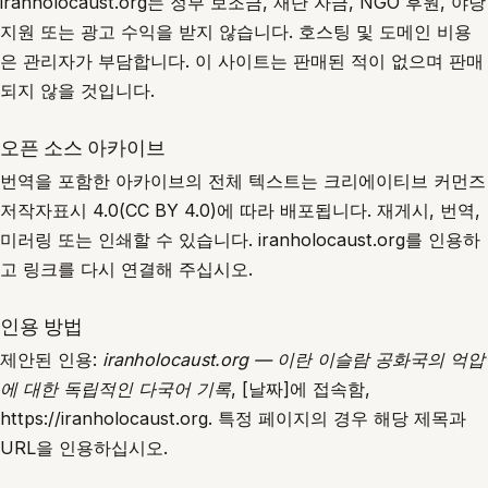
iranholocaust.org는 정부 보조금, 재단 자금, NGO 후원, 야당
지원 또는 광고 수익을 받지 않습니다. 호스팅 및 도메인 비용
은 관리자가 부담합니다. 이 사이트는 판매된 적이 없으며 판매
되지 않을 것입니다.
오픈 소스 아카이브
번역을 포함한 아카이브의 전체 텍스트는 크리에이티브 커먼즈
저작자표시 4.0(CC BY 4.0)에 따라 배포됩니다. 재게시, 번역,
미러링 또는 인쇄할 수 있습니다. iranholocaust.org를 인용하
고 링크를 다시 연결해 주십시오.
인용 방법
제안된 인용:
iranholocaust.org — 이란 이슬람 공화국의 억압
에 대한 독립적인 다국어 기록
, [날짜]에 접속함,
https://iranholocaust.org. 특정 페이지의 경우 해당 제목과
URL을 인용하십시오.