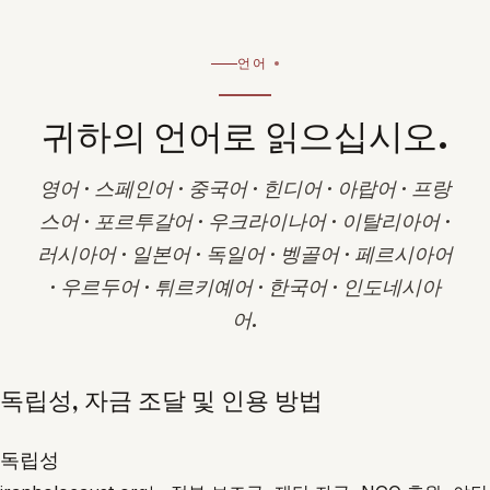
언어
귀하의 언어로 읽으십시오.
영어 · 스페인어 · 중국어 · 힌디어 · 아랍어 · 프랑
스어 · 포르투갈어 · 우크라이나어 · 이탈리아어 ·
러시아어 · 일본어 · 독일어 · 벵골어 · 페르시아어
· 우르두어 · 튀르키예어 · 한국어 · 인도네시아
어.
독립성, 자금 조달 및 인용 방법
독립성