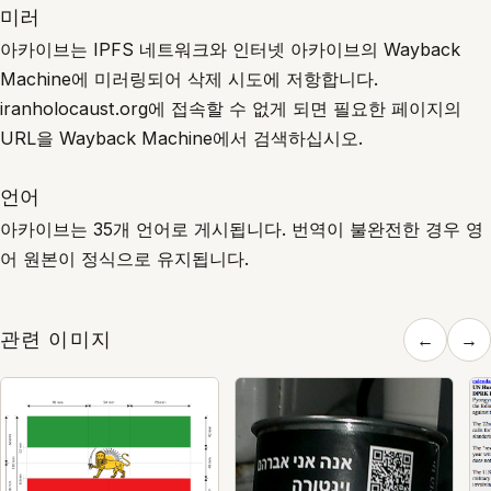
미러
아카이브는 IPFS 네트워크와 인터넷 아카이브의 Wayback
Machine에 미러링되어 삭제 시도에 저항합니다.
iranholocaust.org에 접속할 수 없게 되면 필요한 페이지의
URL을 Wayback Machine에서 검색하십시오.
언어
아카이브는 35개 언어로 게시됩니다. 번역이 불완전한 경우 영
어 원본이 정식으로 유지됩니다.
관련 이미지
←
→