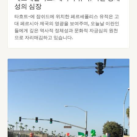
성의 심장
타흐트-에 잠쉬드에 위치한 페르세폴리스 유적은 고
대 페르시아 제국의 영광을 보여주며, 오늘날 이란인
들에게 깊은 역사적 정체성과 문화적 자긍심의 원천
으로 자리매김하고 있습니다.