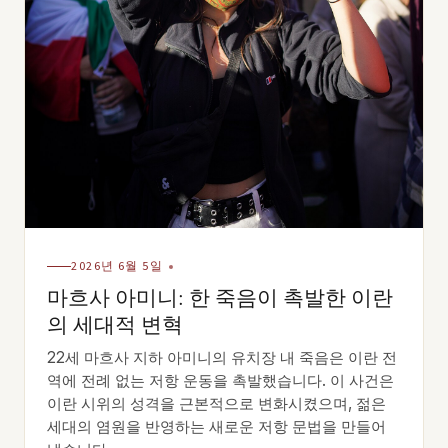
2026년 6월 5일
마흐사 아미니: 한 죽음이 촉발한 이란
의 세대적 변혁
22세 마흐사 지하 아미니의 유치장 내 죽음은 이란 전
역에 전례 없는 저항 운동을 촉발했습니다. 이 사건은
이란 시위의 성격을 근본적으로 변화시켰으며, 젊은
세대의 염원을 반영하는 새로운 저항 문법을 만들어