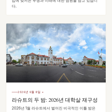
압에 맞서는 투쟁과 미래에 대한 염원을 담고 있습니
다.
2026년 6월 8일
라슈트의 두 밤: 2026년 대학살 재구성
2026년 1월 라슈트에서 벌어진 비극적인 이틀 밤은