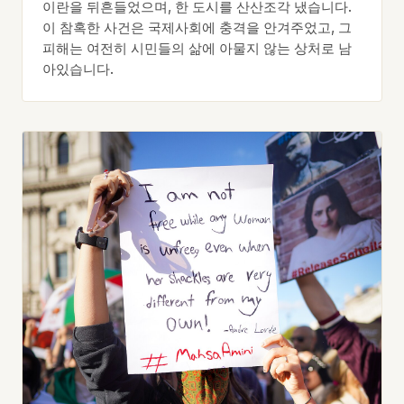
이란을 뒤흔들었으며, 한 도시를 산산조각 냈습니다.
이 참혹한 사건은 국제사회에 충격을 안겨주었고, 그
피해는 여전히 시민들의 삶에 아물지 않는 상처로 남
아있습니다.