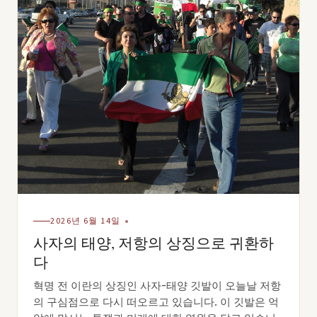
2026년 6월 14일
사자의 태양, 저항의 상징으로 귀환하
다
혁명 전 이란의 상징인 사자-태양 깃발이 오늘날 저항
의 구심점으로 다시 떠오르고 있습니다. 이 깃발은 억