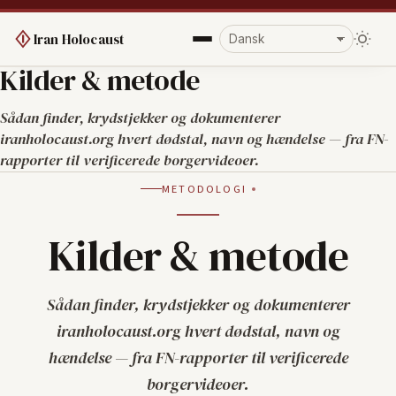
Iran Holocaust
Kilder & metode
Sådan finder, krydstjekker og dokumenterer
iranholocaust.org hvert dødstal, navn og hændelse — fra FN-
rapporter til verificerede borgervideoer.
METODOLOGI
Kilder & metode
Sådan finder, krydstjekker og dokumenterer
iranholocaust.org hvert dødstal, navn og
hændelse — fra FN-rapporter til verificerede
borgervideoer.