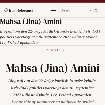
Iran Holocaust
Mahsa (Jina) Amini
Biografi om den 22-årige kurdisk-iranske kvinde, hvis død i
politiets varetægt den 16. september 2022 udløste Kvinde,
Liv, Frihed-opstanden.
BIOGRAFI
Mahsa (Jina) Amini
Biografi om den 22-årige kurdisk-iranske kvinde,
hvis død i politiets varetægt den 16. september
2022 udløste Kvinde, Liv, Frihed-opstanden.
Denne side opsummerer en uddybende artikel