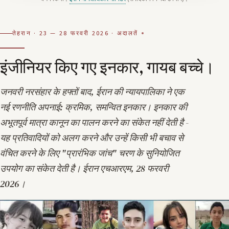
तेहरान · 23 — 28 फरवरी 2026 · अदालतें
इंजीनियर किए गए इनकार, गायब बच्चे।
जनवरी नरसंहार के हफ्तों बाद, ईरान की न्यायपालिका ने एक
नई रणनीति अपनाई:
क्रमिक, समन्वित इनकार
। इनकार की
अभूतपूर्व मात्रा कानून का पालन करने का संकेत नहीं देती है -
यह प्रतिवादियों को अलग करने और उन्हें किसी भी बचाव से
वंचित करने के लिए "प्रारंभिक जांच" चरण के सुनियोजित
उपयोग का संकेत देती है।
ईरान एचआरएम, 28 फरवरी
2026
।