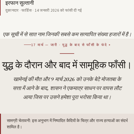
इरफान सुल्तानी
दुकानदार · फार्डिस · 14 जनवरी 2026 को फांसी दी गई
एक सूची में से सात नाम जिनकी सबसे कम सत्यापित संख्या हजारों में है।
17 मार्च — जारी · युद्ध के बाद से फाँसी के फंदे
युद्ध के दौरान और बाद में सामूहिक फाँसी।
खामेनई की मौत और 9 मार्च 2026 को उनके बेटे मोजतबा के
सत्ता में आने के बाद, शासन ने एकमात्र साधन पर वापस लौट
आया जिस पर उसने हमेशा पूरा भरोसा किया था।
सामग्री चेतावनी: इस अनुभाग में निष्पादित कैदियों के चित्र और राज्य हत्याओं का संदर्भ
शामिल है।