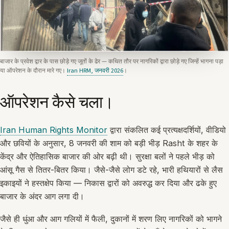
बाजार के प्रवेश द्वार के पास छोड़े गए जूतों के ढेर — कथित तौर पर नागरिकों द्वारा छोड़े गए जिन्हें भागना पड़ा
या ऑपरेशन के दौरान मारे गए।
Iran HRM, जनवरी 2026
।
ऑपरेशन कैसे चला।
Iran Human Rights Monitor
द्वारा संकलित कई प्रत्यक्षदर्शियों, वीडियो
और छवियों के अनुसार, 8 जनवरी की शाम को बड़ी भीड़ Rasht के शहर के
केंद्र और ऐतिहासिक बाजार की ओर बढ़ी थी। सुरक्षा बलों ने पहले भीड़ को
आंसू गैस से तितर-बितर किया। जैसे-जैसे लोग डटे रहे, भारी हथियारों से लैस
इकाइयों ने हस्तक्षेप किया — निकास द्वारों को अवरुद्ध कर दिया और ढके हुए
बाजार के अंदर आग लगा दी।
जैसे ही धुंआ और आग गलियों में फैली, दुकानों में शरण लिए नागरिकों को भागने