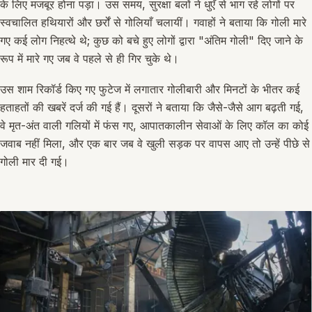
के लिए मजबूर होना पड़ा। उस समय, सुरक्षा बलों ने धुएँ से भाग रहे लोगों पर
स्वचालित हथियारों और छर्रों से गोलियाँ चलायीं। गवाहों ने बताया कि गोली मारे
गए कई लोग निहत्थे थे; कुछ को बचे हुए लोगों द्वारा "अंतिम गोली" दिए जाने के
रूप में मारे गए जब वे पहले से ही गिर चुके थे।
उस शाम रिकॉर्ड किए गए फुटेज में लगातार गोलीबारी और मिनटों के भीतर कई
हताहतों की खबरें दर्ज की गई हैं। दूसरों ने बताया कि जैसे-जैसे आग बढ़ती गई,
वे मृत-अंत वाली गलियों में फंस गए, आपातकालीन सेवाओं के लिए कॉल का कोई
जवाब नहीं मिला, और एक बार जब वे खुली सड़क पर वापस आए तो उन्हें पीछे से
गोली मार दी गई।