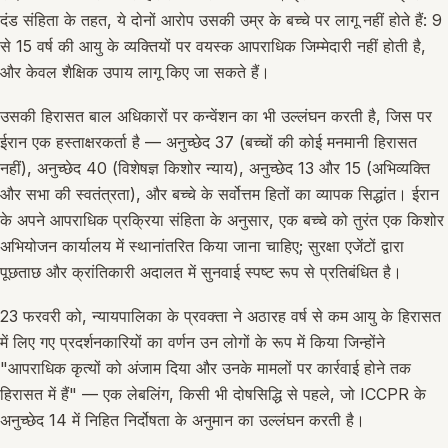
दंड संहिता के तहत, ये दोनों आरोप उसकी उम्र के बच्चे पर लागू नहीं होते हैं: 9
से 15 वर्ष की आयु के व्यक्तियों पर वयस्क आपराधिक जिम्मेदारी नहीं होती है,
और केवल शैक्षिक उपाय लागू किए जा सकते हैं।
उसकी हिरासत बाल अधिकारों पर कन्वेंशन का भी उल्लंघन करती है, जिस पर
ईरान एक हस्ताक्षरकर्ता है — अनुच्छेद 37 (बच्चों की कोई मनमानी हिरासत
नहीं), अनुच्छेद 40 (विशेषज्ञ किशोर न्याय), अनुच्छेद 13 और 15 (अभिव्यक्ति
और सभा की स्वतंत्रता), और बच्चे के सर्वोत्तम हितों का व्यापक सिद्धांत। ईरान
के अपने आपराधिक प्रक्रिया संहिता के अनुसार, एक बच्चे को तुरंत एक किशोर
अभियोजन कार्यालय में स्थानांतरित किया जाना चाहिए; सुरक्षा एजेंटों द्वारा
पूछताछ और क्रांतिकारी अदालत में सुनवाई स्पष्ट रूप से प्रतिबंधित है।
23 फरवरी को, न्यायपालिका के प्रवक्ता ने अठारह वर्ष से कम आयु के हिरासत
में लिए गए प्रदर्शनकारियों का वर्णन उन लोगों के रूप में किया जिन्होंने
"आपराधिक कृत्यों को अंजाम दिया और उनके मामलों पर कार्रवाई होने तक
हिरासत में हैं" — एक लेबलिंग, किसी भी दोषसिद्धि से पहले, जो ICCPR के
अनुच्छेद 14 में निहित निर्दोषता के अनुमान का उल्लंघन करती है।