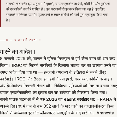
सामग्री चेतावनी: इस अनुभाग में मृतकों, घायल प्रदर्शनकारियों, बॉडी बैग और मुर्दाघरों
की दस्तावेजी तस्वीरें शामिल हैं। इन घटनाओं से इनकार किया जा रहा है, इसलिए
संपादकीय निष्पक्ष-उपयोग प्रावधानों के तहत छवियों को यहाँ पुन: प्रस्तुत किया गया
है।
8 — 9 जनवरी 2026
मारने का आदेश।
8 जनवरी 2026 को, शासन ने पुलिस नियंत्रण से पूर्ण सैन्य दमन की ओर रुख
किया। IRGC को निहत्थे नागरिकों के खिलाफ घातक बल का उपयोग करने का
स्पष्ट आदेश दिया गया था — इस्लामी गणराज्य के इतिहास में सबसे तीव्र
कार्रवाई। IRGC और Basij इकाइयों ने स्नाइपर्स, बख्तरबंद कर्मियों के वाहन
और हेलीकॉप्टर निगरानी तैनात की। चिकित्सा सुविधाओं को निशाना बनाया गया;
घायल प्रदर्शनकारियों का इलाज कर रहे डॉक्टरों को गिरफ्तार किया गया।
सबसे घातक घटनाओं में से एक
2026 का Rasht नरसंहार
था: HRANA ने
अकेले Rasht में कम से कम 392 लोगों के मारे जाने का दस्तावेजीकरण किया,
जिनमें से अधिकांश इंटरनेट ब्लैकआउट लागू होने के बाद मारे गए। Amnesty