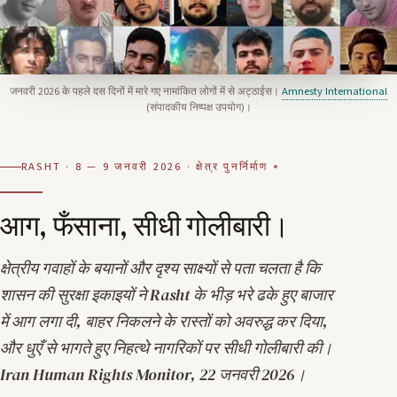
जनवरी 2026 के पहले दस दिनों में मारे गए नामांकित लोगों में से अट्ठाईस।
Amnesty International
(संपादकीय निष्पक्ष उपयोग)।
RASHT · 8 — 9 जनवरी 2026 · क्षेत्र पुनर्निर्माण
आग, फँसाना, सीधी गोलीबारी।
क्षेत्रीय गवाहों के बयानों और दृश्य साक्ष्यों से पता चलता है कि
शासन की सुरक्षा इकाइयों ने Rasht के भीड़ भरे ढके हुए बाजार
में आग लगा दी, बाहर निकलने के रास्तों को अवरुद्ध कर दिया,
और धुएँ से भागते हुए निहत्थे नागरिकों पर सीधी गोलीबारी की।
Iran Human Rights Monitor, 22 जनवरी 2026
।