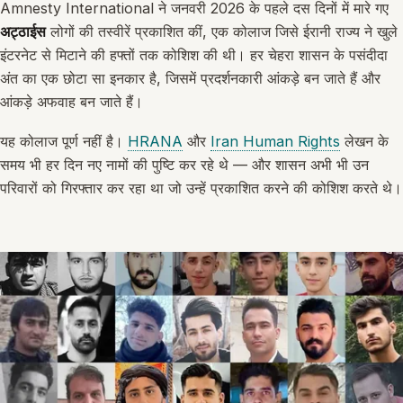
Amnesty International ने जनवरी 2026 के पहले दस दिनों में मारे गए
अट्ठाईस
लोगों की तस्वीरें प्रकाशित कीं, एक कोलाज जिसे ईरानी राज्य ने खुले
इंटरनेट से मिटाने की हफ्तों तक कोशिश की थी। हर चेहरा शासन के पसंदीदा
अंत का एक छोटा सा इनकार है, जिसमें प्रदर्शनकारी आंकड़े बन जाते हैं और
आंकड़े अफवाह बन जाते हैं।
यह कोलाज पूर्ण नहीं है।
HRANA
और
Iran Human Rights
लेखन के
समय भी हर दिन नए नामों की पुष्टि कर रहे थे — और शासन अभी भी उन
परिवारों को गिरफ्तार कर रहा था जो उन्हें प्रकाशित करने की कोशिश करते थे।