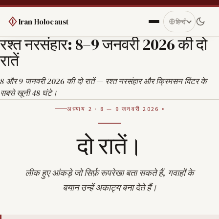
Iran Holocaust
हिन्दी
रश्त नरसंहार: 8–9 जनवरी 2026 की दो
रातें
8 और 9 जनवरी 2026 की दो रातें — रश्त नरसंहार और क्रिमसन विंटर के
सबसे खूनी 48 घंटे।
अध्याय 2 · 8 — 9 जनवरी 2026
दो रातें।
लीक हुए आंकड़े जो सिर्फ़ रूपरेखा बता सकते हैं, गवाहों के
बयान उन्हें अकाट्य बना देते हैं।