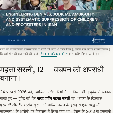
ईरान की न्यायपालिका ने बारह साल के बच्चों को अपराधी करार दिया है, जबकि इस बात से इनकार किया है
कि कोई मौत की सजा जारी की गई है।
ईरान मानवाधिकार मॉनिटर
(संपादकीय निष्पक्ष उपयोग)।
महसा सरली, 12 — बचपन को अपराधी
बनाना।
24 फरवरी 2026 को, न्यायिक अधिकारियों ने — किसी भी मृत्युदंड से इनकार
करते हुए — पुष्टि की कि
बारह वर्षीय महसा सरली
को "राज्य के खिलाफ
प्रचार" और "राष्ट्रीय सुरक्षा को बाधित करने के इरादे से एक समूह की
सदस्यता" के आरोपों पर हिरासत में लिया गया था। ईरान के 2013 के इस्लामी