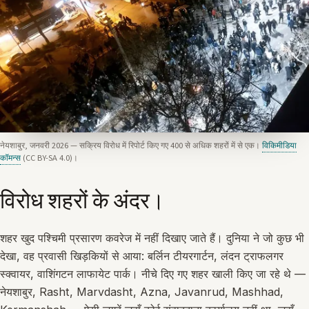
नेयशाबुर, जनवरी 2026 — सक्रिय विरोध में रिपोर्ट किए गए 400 से अधिक शहरों में से एक।
विकिमीडिया
कॉमन्स
(CC BY-SA 4.0)।
विरोध शहरों के अंदर।
शहर खुद पश्चिमी प्रसारण कवरेज में नहीं दिखाए जाते हैं। दुनिया ने जो कुछ भी
देखा, वह प्रवासी खिड़कियों से आया: बर्लिन टीयरगार्टन, लंदन ट्राफलगर
स्क्वायर, वाशिंगटन लाफायेट पार्क। नीचे दिए गए शहर खाली किए जा रहे थे —
नेयशाबुर, Rasht, Marvdasht, Azna, Javanrud, Mashhad,