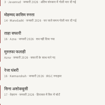
3 · Javanrud · जनवरी 2026 · अंतिम संस्कार में गोली मार दी गई
मोहम्मद कासिम रुस्ता
14 · Marvdasht · जनवरी 2026 · घर जाते समय गोली मार दी गई
ताहा सफारी
16 · Azna · जनवरी 2026 · शव नहीं दिया गया
मुस्तफा फलाही
Azna · जनवरी 2026 · सफारी के साथ मारे गए
रेजा घंबरी
16 · Kermanshah · जनवरी 2026 · IRGC स्नाइपर
सिना अशोकबुसी
17 · तेहरान · जनवरी 2026 · हिरासत में सिर में चोटें