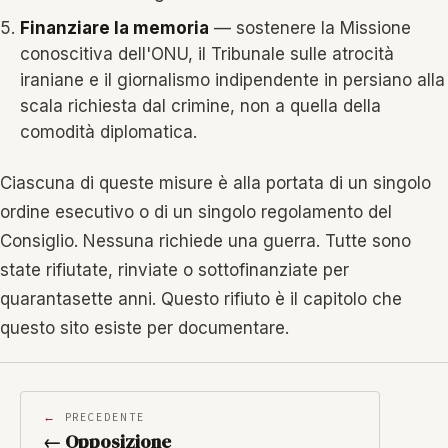
Finanziare la memoria
— sostenere la Missione
conoscitiva dell'ONU, il Tribunale sulle atrocità
iraniane e il giornalismo indipendente in persiano alla
scala richiesta dal crimine, non a quella della
comodità diplomatica.
Ciascuna di queste misure è alla portata di un singolo
ordine esecutivo o di un singolo regolamento del
Consiglio. Nessuna richiede una guerra. Tutte sono
state rifiutate, rinviate o sottofinanziate per
quarantasette anni. Questo rifiuto è il capitolo che
questo sito esiste per documentare.
PRECEDENTE
← Opposizione