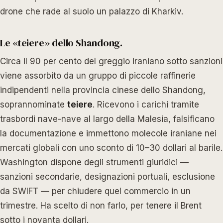
drone che rade al suolo un palazzo di Kharkiv.
Le «teiere» dello Shandong.
Circa il 90 per cento del greggio iraniano sotto sanzioni
viene assorbito da un gruppo di piccole raffinerie
indipendenti nella provincia cinese dello Shandong,
soprannominate
teiere
. Ricevono i carichi tramite
trasbordi nave-nave al largo della Malesia, falsificano
la documentazione e immettono molecole iraniane nei
mercati globali con uno sconto di 10–30 dollari al barile.
Washington dispone degli strumenti giuridici —
sanzioni secondarie, designazioni portuali, esclusione
da SWIFT — per chiudere quel commercio in un
trimestre. Ha scelto di non farlo, per tenere il Brent
sotto i novanta dollari.