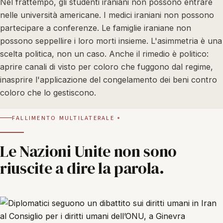
Nel frattempo, gli studenti iraniani non possono entrare
nelle università americane. I medici iraniani non possono
partecipare a conferenze. Le famiglie iraniane non
possono seppellire i loro morti insieme. L'asimmetria è una
scelta politica, non un caso. Anche il rimedio è politico:
aprire canali di visto per coloro che fuggono dal regime,
inasprire l'applicazione del congelamento dei beni contro
coloro che lo gestiscono.
FALLIMENTO MULTILATERALE
Le Nazioni Unite non sono
riuscite a dire la parola.