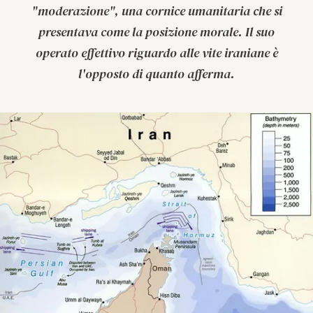
"moderazione", una cornice umanitaria che si
presentava come la posizione morale. Il suo
operato effettivo riguardo alle vite iraniane è
l'opposto di quanto afferma.