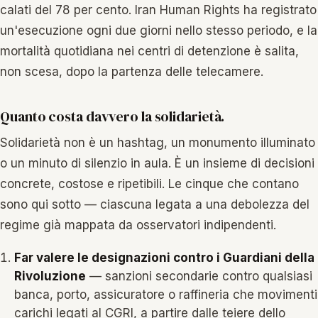
calati del 78 per cento. Iran Human Rights ha registrato
un'esecuzione ogni due giorni nello stesso periodo, e la
mortalità quotidiana nei centri di detenzione è salita,
non scesa, dopo la partenza delle telecamere.
Quanto costa davvero la solidarietà.
Solidarietà non è un hashtag, un monumento illuminato
o un minuto di silenzio in aula. È un insieme di decisioni
concrete, costose e ripetibili. Le cinque che contano
sono qui sotto — ciascuna legata a una debolezza del
regime già mappata da osservatori indipendenti.
Far valere le designazioni contro i Guardiani della
Rivoluzione
— sanzioni secondarie contro qualsiasi
banca, porto, assicuratore o raffineria che movimenti
carichi legati al CGRI, a partire dalle teiere dello