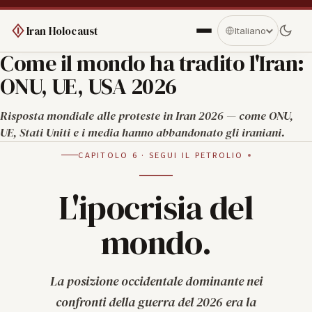
Iran Holocaust
Italiano
Come il mondo ha tradito l'Iran:
ONU, UE, USA 2026
Risposta mondiale alle proteste in Iran 2026 — come ONU,
UE, Stati Uniti e i media hanno abbandonato gli iraniani.
CAPITOLO 6 · SEGUI IL PETROLIO
L'ipocrisia del
mondo.
La posizione occidentale dominante nei
confronti della guerra del 2026 era la