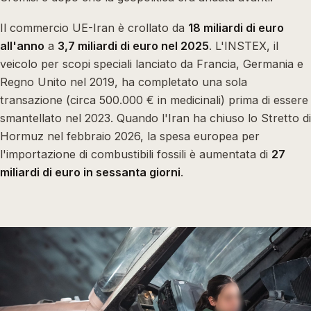
Il commercio UE-Iran è crollato da
18 miliardi di euro
all'anno
a
3,7 miliardi di euro nel 2025
. L'INSTEX, il
veicolo per scopi speciali lanciato da Francia, Germania e
Regno Unito nel 2019, ha completato una sola
transazione (circa 500.000 € in medicinali) prima di essere
smantellato nel 2023. Quando l'Iran ha chiuso lo Stretto di
Hormuz nel febbraio 2026, la spesa europea per
l'importazione di combustibili fossili è aumentata di
27
miliardi di euro in sessanta giorni
.