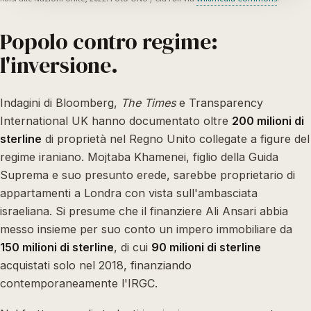
Popolo contro regime:
l'inversione.
Indagini di Bloomberg,
The Times
e Transparency
International UK hanno documentato oltre
200 milioni di
sterline
di proprietà nel Regno Unito collegate a figure del
regime iraniano. Mojtaba Khamenei, figlio della Guida
Suprema e suo presunto erede, sarebbe proprietario di
appartamenti a Londra con vista sull'ambasciata
israeliana. Si presume che il finanziere Ali Ansari abbia
messo insieme per suo conto un impero immobiliare da
150 milioni di sterline
, di cui
90 milioni di sterline
acquistati solo nel 2018, finanziando
contemporaneamente l'IRGC.