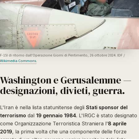
F-15I di ritorno dall'Operazione Giorni di Pentimento, 26 ottobre 2024. IDF /
Wikimedia Commons
.
Washington e Gerusalemme —
designazioni, divieti, guerra.
L'Iran è nella lista statunitense degli
Stati sponsor del
terrorismo
dal
19 gennaio 1984
. L'IRGC è stato designato
come Organizzazione Terroristica Straniera l'
8 aprile
2019
, la prima volta che una componente delle forze