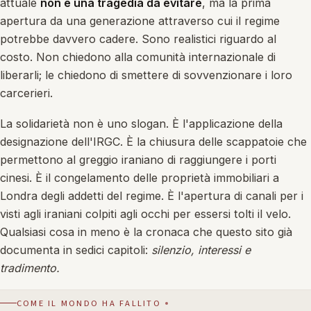
attuale
non è una tragedia da evitare
, ma la prima
apertura da una generazione attraverso cui il regime
potrebbe davvero cadere. Sono realistici riguardo al
costo. Non chiedono alla comunità internazionale di
liberarli; le chiedono di smettere di sovvenzionare i loro
carcerieri.
La solidarietà non è uno slogan. È l'applicazione della
designazione dell'IRGC. È la chiusura delle scappatoie che
permettono al greggio iraniano di raggiungere i porti
cinesi. È il congelamento delle proprietà immobiliari a
Londra degli addetti del regime. È l'apertura di canali per i
visti agli iraniani colpiti agli occhi per essersi tolti il velo.
Qualsiasi cosa in meno è la cronaca che questo sito già
documenta in sedici capitoli:
silenzio, interessi e
tradimento.
COME IL MONDO HA FALLITO