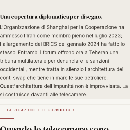
Una copertura diplomatica per disegno.
L'Organizzazione di Shanghai per la Cooperazione ha
ammesso l'Iran come membro pieno nel luglio 2023;
l'allargamento dei BRICS del gennaio 2024 ha fatto lo
stesso. Entrambi i forum offrono ora a Teheran una
tribuna multilaterale per denunciare le sanzioni
occidentali, mentre tratta in silenzio l'architettura dei
conti swap che tiene in mare le sue petroliere.
Quest'architettura dell'impunità non è improvvisata. La
si costruisce davanti alle telecamere.
LA REDAZIONE E IL CORRIDOIO
Quando le telecamere sono