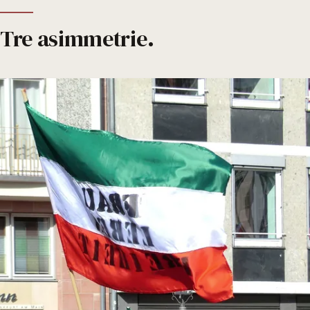
Tre asimmetrie.