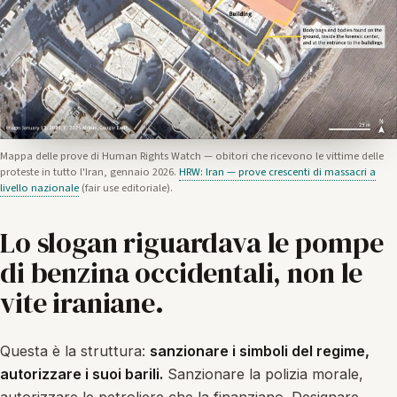
Mappa delle prove di Human Rights Watch — obitori che ricevono le vittime delle
proteste in tutto l'Iran, gennaio 2026.
HRW: Iran — prove crescenti di massacri a
livello nazionale
(fair use editoriale).
Lo slogan riguardava le pompe
di benzina occidentali, non le
vite iraniane.
Questa è la struttura:
sanzionare i simboli del regime,
autorizzare i suoi barili.
Sanzionare la polizia morale,