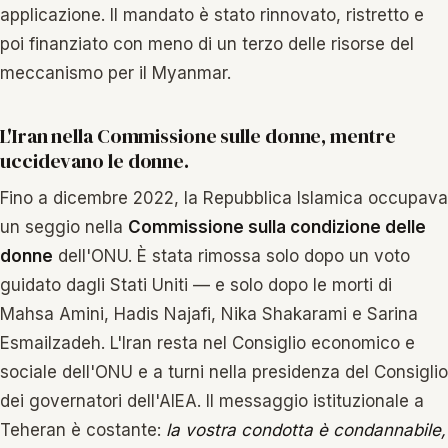
applicazione. Il mandato è stato rinnovato, ristretto e
poi finanziato con meno di un terzo delle risorse del
meccanismo per il Myanmar.
L'Iran nella Commissione sulle donne, mentre
uccidevano le donne.
Fino a dicembre 2022, la Repubblica Islamica occupava
un seggio nella
Commissione sulla condizione delle
donne
dell'ONU. È stata rimossa solo dopo un voto
guidato dagli Stati Uniti — e solo dopo le morti di
Mahsa Amini, Hadis Najafi, Nika Shakarami e Sarina
Esmailzadeh. L'Iran resta nel Consiglio economico e
sociale dell'ONU e a turni nella presidenza del Consiglio
dei governatori dell'AIEA. Il messaggio istituzionale a
Teheran è costante:
la vostra condotta è condannabile,