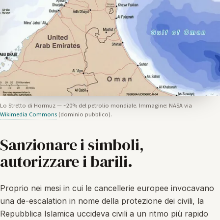
Lo Stretto di Hormuz — ~20% del petrolio mondiale. Immagine: NASA via
Wikimedia Commons
(dominio pubblico).
Sanzionare i simboli,
autorizzare i barili.
Proprio nei mesi in cui le cancellerie europee invocavano
una de-escalation in nome della protezione dei civili, la
Repubblica Islamica uccideva civili a un ritmo più rapido