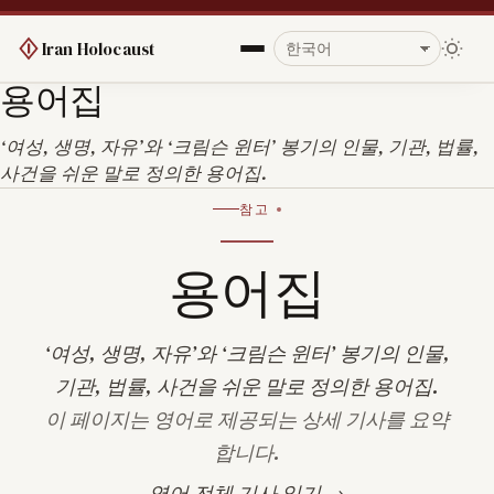
Iran Holocaust
용어집
‘여성, 생명, 자유’와 ‘크림슨 윈터’ 봉기의 인물, 기관, 법률,
사건을 쉬운 말로 정의한 용어집.
참고
용어집
‘여성, 생명, 자유’와 ‘크림슨 윈터’ 봉기의 인물,
기관, 법률, 사건을 쉬운 말로 정의한 용어집.
이 페이지는 영어로 제공되는 상세 기사를 요약
합니다.
영어 전체 기사 읽기 →