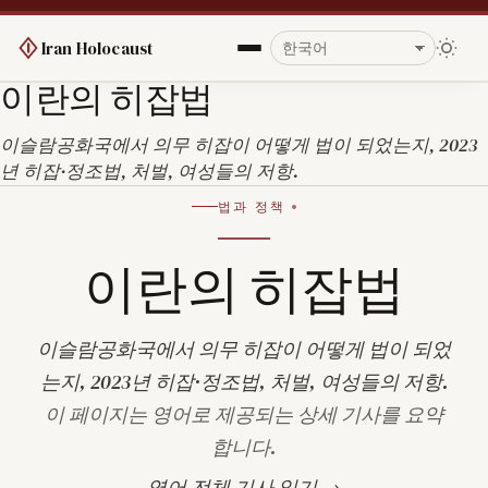
Iran Holocaust
이란의 히잡법
이슬람공화국에서 의무 히잡이 어떻게 법이 되었는지, 2023
년 히잡·정조법, 처벌, 여성들의 저항.
법과 정책
이란의 히잡법
이슬람공화국에서 의무 히잡이 어떻게 법이 되었
는지, 2023년 히잡·정조법, 처벌, 여성들의 저항.
이 페이지는 영어로 제공되는 상세 기사를 요약
합니다.
영어 전체 기사 읽기 →