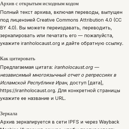
Архив с открытым исходным кодом
Полный текст архива, включая переводы, выпущен
под лицензией Creative Commons Attribution 4.0 (CC
BY 4.0). Вы можете переиздавать, переводить,
зеркалировать или печатать его — пожалуйста,
укажите iranholocaust.org и дайте обратную ссылку.
Как цитировать
Предлагаемая цитата:
iranholocaust.org —
независимый многоязычный отчет о репрессиях в
Исламской Республике Иран
, доступ [дата],
https://iranholocaust.org. Для конкретной страницы
укажите ее название и URL.
Зеркала
Архив зеркалируется в сети IPFS и через Wayback