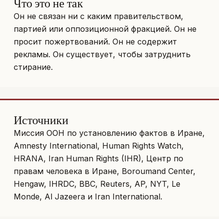
Что это не так
Он не связан ни с каким правительством,
партией или оппозиционной фракцией. Он не
просит пожертвований. Он не содержит
рекламы. Он существует, чтобы затруднить
стирание.
Источники
Миссия ООН по установлению фактов в Иране,
Amnesty International, Human Rights Watch,
HRANA, Iran Human Rights (IHR), Центр по
правам человека в Иране, Boroumand Center,
Hengaw, IHRDC, BBC, Reuters, AP, NYT, Le
Monde, Al Jazeera и Iran International.