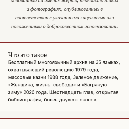
основанный на именах жертв, первоисточниках
и фотографиях, опубликованных в
соответствии с указанными лицензиями или
положениями о добросовестном использовании.
Что это такое
Бесплатный многоязычный архив на 35 языках,
охватывающий революцию 1979 года,
массовые казни 1988 года, Зеленое движение,
«Женщина, жизнь, свобода» и «Багряную
зиму» 2026 года. Шестнадцать глав, открытая
библиография, более двухсот сносок.