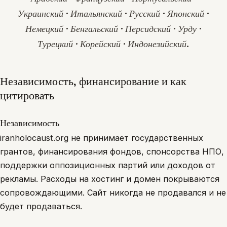
Украинский · Итальянский · Русский · Японский ·
Немецкий · Бенгальский · Персидский · Урду ·
Турецкий · Корейский · Индонезийский.
Независимость, финансирование и как
цитировать
Независимость
iranholocaust.org не принимает государственных
грантов, финансирования фондов, спонсорства НПО,
поддержки оппозиционных партий или доходов от
рекламы. Расходы на хостинг и домен покрываются
сопровождающими. Сайт никогда не продавался и не
будет продаваться.