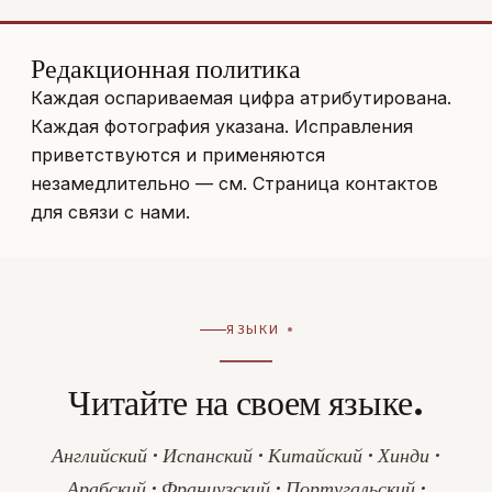
Редакционная политика
Каждая оспариваемая цифра атрибутирована.
Каждая фотография указана. Исправления
приветствуются и применяются
незамедлительно — см.
Страница контактов
для связи с нами.
ЯЗЫКИ
Читайте на своем языке.
Английский · Испанский · Китайский · Хинди ·
Арабский · Французский · Португальский ·