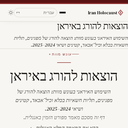
Iran Holocaust
הוצאות להורג באיראן
השימוש האיראני בעונש מוות: הוצאה להורג של מפגינים, תליות
חשאיות בכלא וכיל־אבאד, קטינים ושיאי 2024–2025.
עונש מוות
הוצאות להורג באיראן
השימוש האיראני בעונש מוות: הוצאה להורג של
מפגינים, תליות חשאיות בכלא וכיל־אבאד, קטינים
ושיאי 2024–2025.
דף זה מסכם מאמר מפורט הזמין באנגלית.
קרא את המאמר המלא באנגלית ←