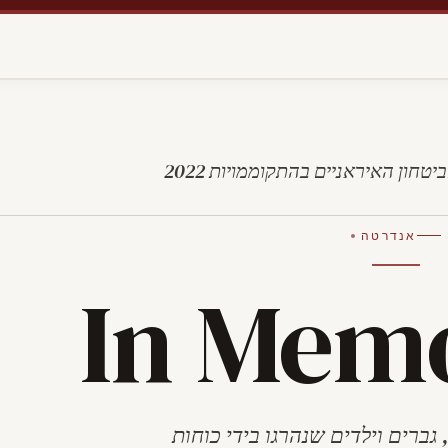
אנדרטה גדלה לנשים, גברים וילדים שנהרגו בידי כוחות הביטחון האיראניים בהתקוממויות 2022
אנדרטה
In Mem
גברים וילדים שנהרגו בידי כוחות