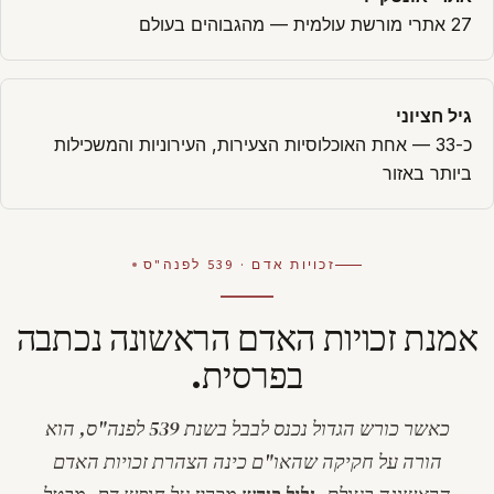
27 אתרי מורשת עולמית — מהגבוהים בעולם
גיל חציוני
כ-33 — אחת האוכלוסיות הצעירות, העירוניות והמשכילות
ביותר באזור
זכויות אדם · 539 לפנה"ס
אמנת זכויות האדם הראשונה נכתבה
בפרסית.
כאשר כורש הגדול נכנס לבבל בשנת 539 לפנה"ס, הוא
הורה על חקיקה שהאו"ם כינה הצהרת זכויות האדם