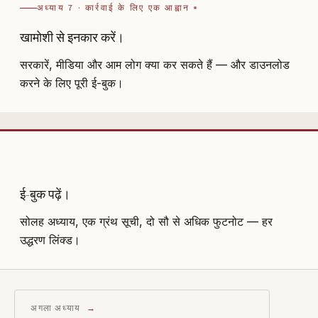
अध्याय 7 · कार्रवाई के लिए एक आह्वान
खामोशी से इनकार करें।
सरकारें, मीडिया और आम लोग क्या कर सकते हैं — और डाउनलोड
करने के लिए पूरी ई-बुक।
ई-बुक पढ़ें।
सोलह अध्याय, एक ग्रंथ सूची, दो सौ से अधिक फुटनोट — हर
उद्धरण लिंक्ड।
अगला अध्याय