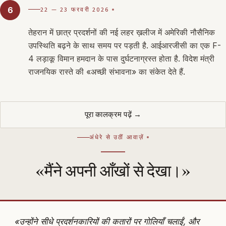
22 — 23 फरवरी 2026
6
तेहरान में छात्र प्रदर्शनों की नई लहर ख़लीज में अमेरिकी नौसैनिक
उपस्थिति बढ़ने के साथ समय पर पड़ती है. आईआरजीसी का एक F-
4 लड़ाकू विमान हमदान के पास दुर्घटनाग्रस्त होता है. विदेश मंत्री
राजनयिक रास्ते की «अच्छी संभावना» का संकेत देते हैं.
पूरा कालक्रम पढ़ें →
अंधेरे से उठीं आवाज़ें
«मैंने अपनी आँखों से देखा।»
«उन्होंने सीधे प्रदर्शनकारियों की कतारों पर गोलियाँ चलाईं, और