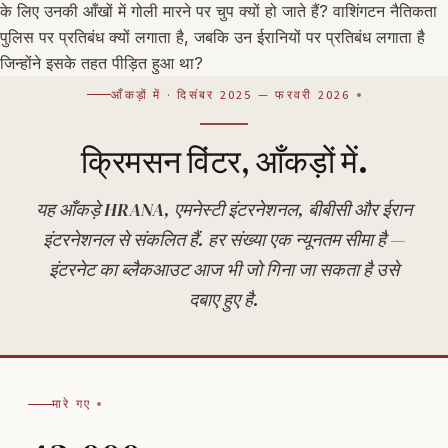
के लिए उनकी आँखों में गोली मारने पर चुप क्यों हो जाते हैं? वाशिंगटन नैतिकता
पुलिस पर प्रतिबंध क्यों लगाता है, जबकि उन ईरानियों पर प्रतिबंध लगाता है
जिन्होंने इसके तहत पीड़ित हुआ था?
आँकड़ों में · दिसंबर 2025 — फरवरी 2026
क्रिमसन विंटर, आँकड़ों में.
यह आँकड़े HRANA, एमनेस्टी इंटरनेशनल, बीबीसी और ईरान
इंटरनेशनल से संकलित हैं. हर संख्या एक न्यूनतम सीमा है —
इंटरनेट का ब्लैकआउट आज भी जो गिना जा सकता है उसे
दबाए हुए है.
मारे गए