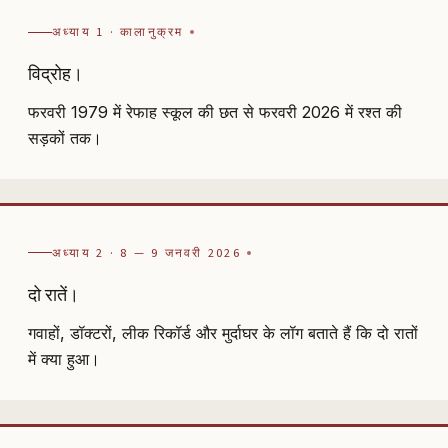
अध्याय 1 · कालानुक्रम
विद्रोह।
फरवरी 1979 में रेफाह स्कूल की छत से फरवरी 2026 में रश्त की
सड़कों तक।
अध्याय 2 · 8 — 9 जनवरी 2026
दो रातें।
गवाहों, डॉक्टरों, लीक रिकॉर्ड और मुर्दाघर के लॉग बताते हैं कि दो रातों
में क्या हुआ।