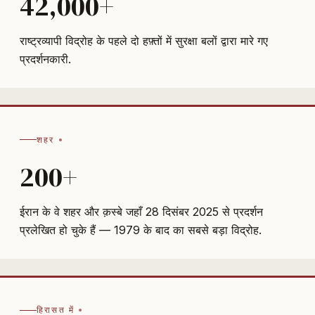
42,000+
राष्ट्रव्यापी विद्रोह के पहले दो हफ़्तों में सुरक्षा बलों द्वारा मारे गए
प्रदर्शनकारी.
शहर
200+
ईरान के वे शहर और क़स्बे जहाँ 28 दिसंबर 2025 से प्रदर्शन
प्रलेखित हो चुके हैं — 1979 के बाद का सबसे बड़ा विद्रोह.
हिरासत में