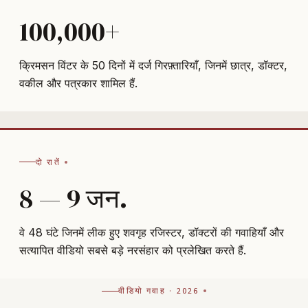
100,000+
क्रिमसन विंटर के 50 दिनों में दर्ज गिरफ़्तारियाँ, जिनमें छात्र, डॉक्टर,
वकील और पत्रकार शामिल हैं.
दो रातें
8 — 9 जन.
वे 48 घंटे जिनमें लीक हुए शवगृह रजिस्टर, डॉक्टरों की गवाहियाँ और
सत्यापित वीडियो सबसे बड़े नरसंहार को प्रलेखित करते हैं.
वीडियो गवाह · 2026