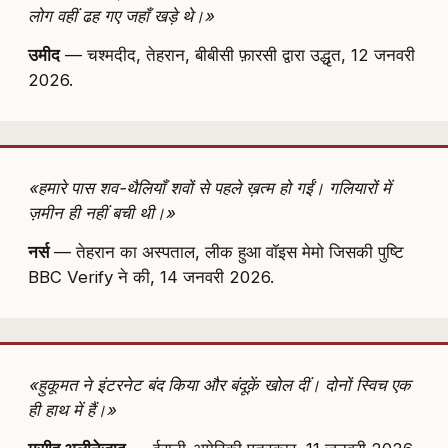
लोग वहीं ढह गए जहाँ खड़े थे।»
उमीद
— चश्मदीद, तेहरान, बीबीसी फ़ारसी द्वारा उद्धृत, 12 जनवरी
2026.
«हमारे पास शव-थैलियाँ शवों से पहले ख़त्म हो गईं। गलियारों में
ज़मीन ही नहीं बची थी।»
नर्स
— तेहरान का अस्पताल, लीक हुआ वॉइस मेमो जिसकी पुष्टि
BBC Verify ने की, 14 जनवरी 2026.
«हुकूमत ने इंटरनेट बंद किया और बंदूक़ें खोल दीं। दोनों स्विच एक
ही हाथ में हैं।»