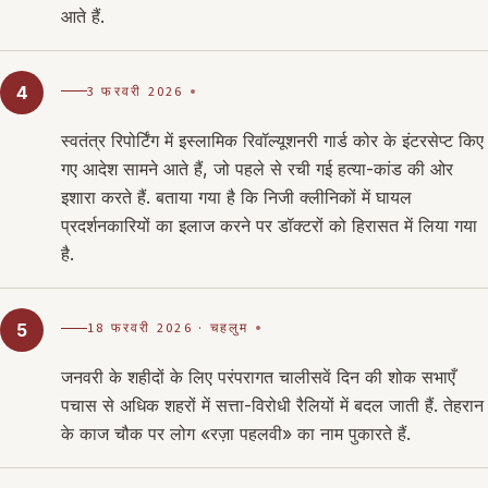
आते हैं.
3 फरवरी 2026
4
स्वतंत्र रिपोर्टिंग में इस्लामिक रिवॉल्यूशनरी गार्ड कोर के इंटरसेप्ट किए
गए आदेश सामने आते हैं, जो पहले से रची गई हत्या-कांड की ओर
इशारा करते हैं. बताया गया है कि निजी क्लीनिकों में घायल
प्रदर्शनकारियों का इलाज करने पर डॉक्टरों को हिरासत में लिया गया
है.
18 फरवरी 2026 · चहलुम
5
जनवरी के शहीदों के लिए परंपरागत चालीसवें दिन की शोक सभाएँ
पचास से अधिक शहरों में सत्ता-विरोधी रैलियों में बदल जाती हैं. तेहरान
के काज चौक पर लोग «रज़ा पहलवी» का नाम पुकारते हैं.