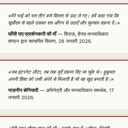
«मेरे भाई को रात तीन बजे बिस्तर से उठा ले गए। हमें कहा गया कि
सूर्योदय से पहले उसका शव आँगन से उठाएँ और चुपचाप दफ़ना दें।»
फाँसी पाए प्रदर्शनकारी की माँ
— शिराज़, हेंगाव मानवाधिकार
संगठन द्वारा सत्यापित विवरण, 28 जनवरी 2026.
«जब इंटरनेट लौटा, तब तक मुर्दे दफ़ना दिए जा चुके थे। हुकूमत
अपनी हिंसा को उसी अंधेरे से मिलाती है जो वह खुद बनाती है।»
नाज़नीन बोनियादी
— अभिनेत्री और मानवाधिकार समर्थक, 17
जनवरी 2026.