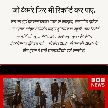
जो कैमरे फिर भी रिकॉर्ड कर पाए.
लगभग पूर्ण इंटरनेट ब्लैकआउट के बावजूद, सत्यापित फ़ुटेज
और स्रोत-सहित रिपोर्टिंग बाहरी दुनिया तक पहुँची. चार रिपोर्टें
— बीबीसी न्यूज़, फ़्रांस 24, डीडब्ल्यू न्यूज़ और ईरान
इंटरनेशनल इंग्लिश की — दिसंबर 2025 से फरवरी 2026 के
बीच ईरान में घटी घटनाओं को दर्ज करती हैं.