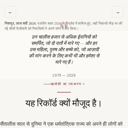
←
→
निशापुर, लाल सर्दी 2026.
प्रांतीय शहर 2026 के विद्रोह में शामिल हुए, जहाँ निहत्थी भीड़ पर की
गई सीधी गोलीबारी को निवासियों ने अपने फोन में कैद किया।
उन चालीस हजार से अधिक ईरानियों को
समर्पित, जो दो रातों में मारे गए — और हर
उस महिला, पुरुष और बच्चे को, जो आज़ादी
की मांग करने के लिए कभी भी और हमेशा से
मारे गए हैं।
1979 — 2026
खामोशी का व्याकरण
यह रिकॉर्ड क्यों मौजूद है।
सैंतालीस साल से दुनिया ने एक धर्मतांत्रिक राज्य को अपने ही लोगों को