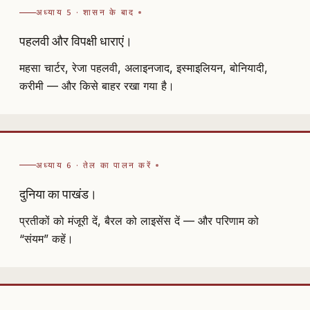
अध्याय 5 · शासन के बाद
पहलवी और विपक्षी धाराएं।
महसा चार्टर, रेजा पहलवी, अलाइनजाद, इस्माइलियन, बोनियादी,
करीमी — और किसे बाहर रखा गया है।
अध्याय 6 · तेल का पालन करें
दुनिया का पाखंड।
प्रतीकों को मंजूरी दें, बैरल को लाइसेंस दें — और परिणाम को
“संयम” कहें।