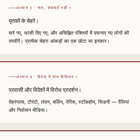
अध्याय 3 · नाम, संख्याएँ नहीं
मृतकों के चेहरे।
मारे गए, फांसी दिए गए, और अचिह्नित पंक्तियों में दफनाए गए लोगों की
तस्वीरें। प्रत्येक चेहरा आंकड़ों का एक छोटा सा इनकार।
अध्याय 4 · विदेश में पांच मिलियन
प्रवासी और विदेशों में विरोध प्रदर्शन।
तेहरंगल्स, टोरंटो, लंदन, बर्लिन, पेरिस, स्टॉकहोम, सिडनी — रैलियां
और निर्वासन मीडिया।