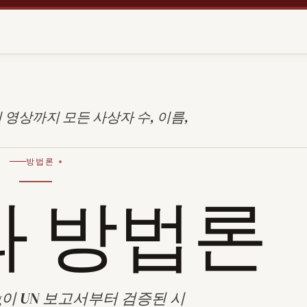
 시민 영상까지 모든 사상자 수, 이름,
방법론
와 방법론
t.org이 UN 보고서부터 검증된 시