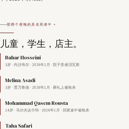
那两个夜晚的具名死者中
儿童，学生，店主。
Bahar Hosseini
3岁 · 内沙布尔 · 2026年1月 · 院子里催泪瓦斯
Melina Asadi
3岁 · 贾万鲁德 · 2026年1月 · 葬礼上被枪杀
Mohammad Qasem Rousta
14岁 · 马尔夫达什特 · 2026年1月 · 回家途中被枪杀
Taha Safari