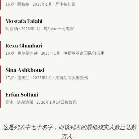
16岁 · 阿兹纳 · 2026年1月 · 尸体被扣留
Mostafa Falahi
阿兹纳 · 2026年1月 · 与Safari一同遇害
Reza Ghanbari
16岁 · 克尔曼沙赫 · 2026年1月 · 伊斯兰革命卫队狙击手
Sina Ashkbousi
17岁 · 德黑兰 · 2026年1月 · 拘留期间头部受伤
Erfan Soltani
店主 · 法尔迪斯 · 2026年1月14日被绞死
这是列表中七个名字，而该列表的最低核实人数已达数
万人。