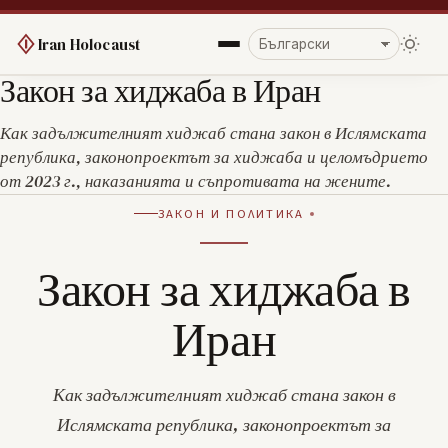
Iran Holocaust
Закон за хиджаба в Иран
Как задължителният хиджаб стана закон в Ислямската
република, законопроектът за хиджаба и целомъдрието
от 2023 г., наказанията и съпротивата на жените.
ЗАКОН И ПОЛИТИКА
Закон за хиджаба в
Иран
Как задължителният хиджаб стана закон в
Ислямската република, законопроектът за