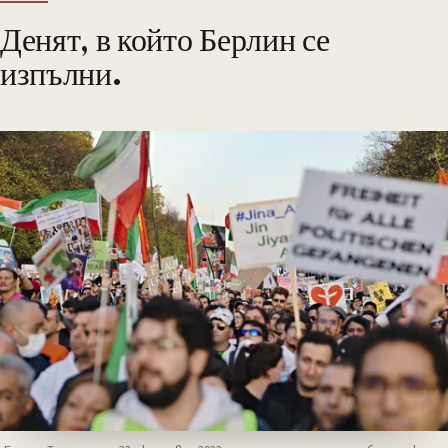
Денят, в който Берлин се
изпълни.