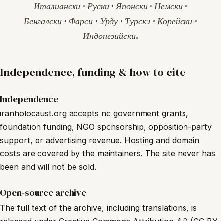
Италиански · Руски · Японски · Немски ·
Бенгалски · Фарси · Урду · Турски · Корейски ·
Индонезийски.
Independence, funding & how to cite
Independence
iranholocaust.org accepts no government grants,
foundation funding, NGO sponsorship, opposition-party
support, or advertising revenue. Hosting and domain
costs are covered by the maintainers. The site never has
been and will not be sold.
Open-source archive
The full text of the archive, including translations, is
released under Creative Commons Attribution 4.0 (CC BY