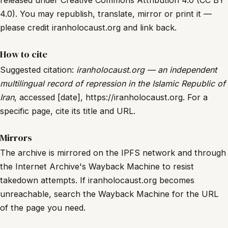
4.0). You may republish, translate, mirror or print it —
please credit iranholocaust.org and link back.
How to cite
Suggested citation:
iranholocaust.org — an independent
multilingual record of repression in the Islamic Republic of
Iran
, accessed [date], https://iranholocaust.org. For a
specific page, cite its title and URL.
Mirrors
The archive is mirrored on the IPFS network and through
the Internet Archive's Wayback Machine to resist
takedown attempts. If iranholocaust.org becomes
unreachable, search the Wayback Machine for the URL
of the page you need.