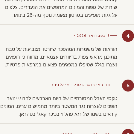
שורות של גופות והמונים המחפשים את הנעדרים. צלפים
על גגות מופיעים בסרטון מאומת נוסף מה-26 בינואר.
3 בפברואר 2026
4
הוראות של משמרות המהפכה שיורטו ומצביעות על טבח
מתוכנן מראש צפות בדיווחים עצמאיים. מדווח כי רופאים
נעצרו בגלל שטיפלו במפגינים פצועים במרפאות פרטיות.
18 בפברואר 2026 · צ'הלום
5
טקסי האבל המסורתיים של היום הארבעים להרוגי ינואר
הופכים לעצרות נגד המשטר ביותר מחמישים ערים. המונים
קוראים בשמו של רזא פהלווי בכיכר קאג' בטהראן.