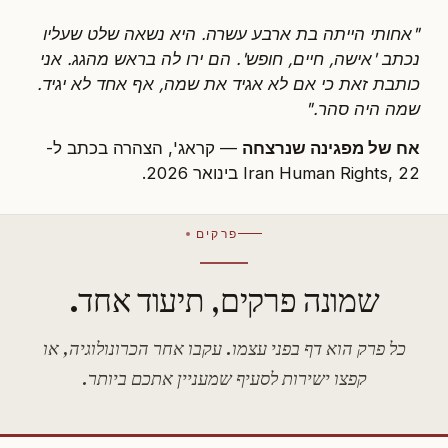
"אחותי הייתה בת ארבע עשרה. היא נשאה שלט שעליו
נכתב 'אישה, חיים, חופש'. הם ירו לה בראש מהגג. אני
כותבת זאת כי אם לא אגיד את שמה, אף אחד לא יגיד.
שמה היה סהר."
אח של מפגינה שנרצחה
— קראג', הצהרה בכתב ל-
Iran Human Rights, 22 בינואר 2026.
פרקים
שמונה פרקים, תיעוד אחד.
כל פרק הוא דף בפני עצמו. עקבו אחר הכרונולוגיה, או
קפצו ישירות לסעיף שמעניין אתכם ביותר.