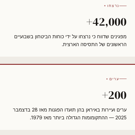
נרצחו
42,000+
מפגינים שדווח כי נרצחו על ידי כוחות הביטחון בשבועיים
הראשונים של התסיסה הארצית.
ערים
200+
ערים ועיירות באיראן בהן תועדו הפגנות מאז 28 בדצמבר
2025 — ההתקומומות הגדולה ביותר מאז 1979.