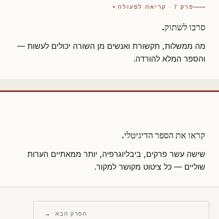
פרק 7 · קריאה לפעולה
סרבו לשתוק.
מה ממשלות, תקשורת ואנשים מן השורה יכולים לעשות —
והספר המלא להורדה.
קראו את הספר הדיגיטלי.
שישה עשר פרקים, ביבליוגרפיה, יותר ממאתיים הערות
שוליים — כל ציטוט מקושר למקור.
הפרק הבא