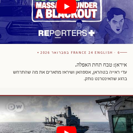
FRANCE 24 ENGLISH · 6 בפברואר 2026
איראן: טבח תחת האפלה.
עדי ראייה בטהראן, אספהאן ושיראז מתארים את מה שהתרחש
ברגע שהאינטרנט נותק.