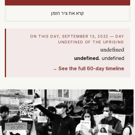
קרא את ציר הזמן
ON THIS DAY, SEPTEMBER 13, 2022 — DAY
UNDEFINED OF THE UPRISING
undefined
undefined.
undefined
See the full 60-day timeline →