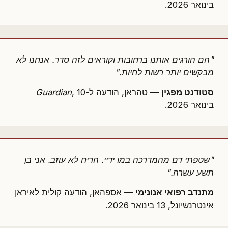
בינואר 2026.
"הם הורגים אותנו ברחובות וקוראים לזה סדר. אנחנו לא
מבקשים יותר רשות לחיות."
סטודנט מפגין
— טהראן, הודעה ל-
, 10
Guardian
בינואר 2026.
"שטפתי דם מהמדרכה במו ידיי. הריח לא עוזב. אני בן
תשע עשרה."
מתנדב רפואי אנונימי
— אספהאן, הודעה קולית לאיראן
אינטרנשיונל, 13 בינואר 2026.