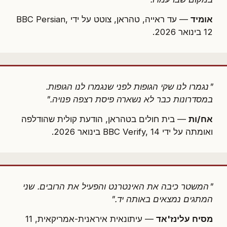
אומיד
— עד ראייה, טהראן, צוטט על ידי BBC Persian,
12 בינואר 2026.
"נגמרו לנו שקי הגופות לפני שנגמרו לנו הגופות.
במסדרונות כבר לא נשארה פיסת רצפה פנויה."
אח/ות
— בית חולים בטהראן, הודעת קולית שהודלפה
ואומתה על ידי BBC Verify, 14 בינואר 2026.
"המשטר כיבה את האינטרנט והפעיל את הרובים. שני
המתגים נמצאים באותה יד."
מסיח עלינז'אד
— עיתונאית איראנית-אמריקאית, 11