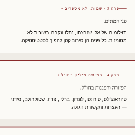
פרק 3 · שמות, לא מספרים
פני המתים.
תצלומים של אלו שנרצחו, נתלו ונקברו בשורות לא
מסומנות. כל פנים הן סירוב קטן להפוך לסטטיסטיקה.
פרק 4 · חמישה מיליון בחו"ל
הפזורה והפגנות בחו"ל.
טהראנג'לס, טורונטו, לונדון, ברלין, פריז, שטוקהולם, סידני
— העצרות ותקשורת הגולה.