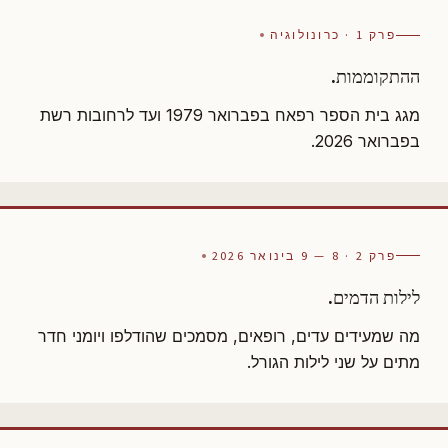
פרק 1 · כרונולוגיה
ההתקוממות.
מגג בית הספר רפאח בפברואר 1979 ועד לרחובות רשת
בפברואר 2026.
פרק 2 · 8 — 9 בינואר 2026
לילות הדמים.
מה שמעידים עדים, רופאים, מסמכים שהודלפו ויומני חדר
מתים על שני לילות הגורל.