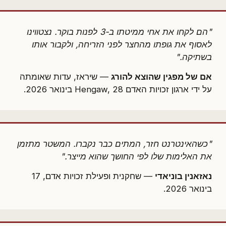
"הם לקחו את אחי ממיטתו ב-3 לפנות בוקר. נצטווינו
לאסוף את גופתו מהחצר לפני הזריחה, ולקבור אותו
בשתיקה."
אם של מפגין שהוצא להורג
— שיראז, עדות שאומתה
על ידי ארגון זכויות האדם Hengaw, 28 בינואר 2026.
"כשהאינטרנט חזר, המתים כבר נקברו. המשטר מתזמן
את האלימות שלו לפי החושך שהוא מייצר."
נאזאנין בוניאדי
— שחקנית ופעילת זכויות אדם, 17
בינואר 2026.