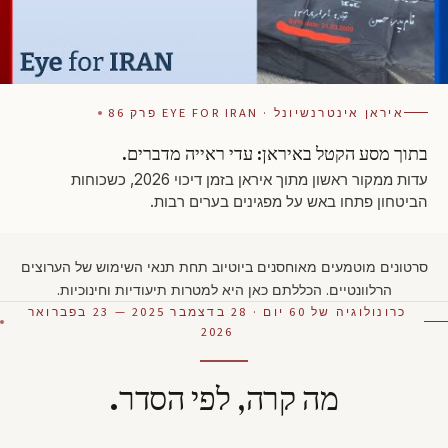
איראן אינטרנשיונל · EYE FOR IRAN פרק 86
בתוך מסע הקטל באיראן: עדי ראייה מדברים.
עדות ממקור ראשון מתוך איראן בזמן דיכוי 2026, כשכוחות
הביטחון פתחו באש על מפגינים בערים רבות.
סרטונים מוטמעים מאוחסנים ביוטיוב תחת תנאי השימוש של הערוצים
הרלוונטיים. הכללתם כאן היא למטרות תיעודיות וחינוכיות.
כרונולוגיה של 60 יום · 28 בדצמבר 2025 — 23 בפברואר
2026
מה קרה, לפי הסדר.