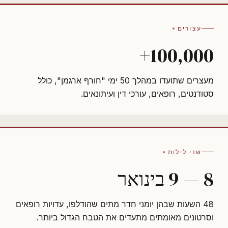
עצורים
100,000+
מעצרים שתועדו במהלך 50 ימי "חורף ארגמן", כולל
סטודנטים, רופאים, עורכי דין ועיתונאים.
שני לילות
8 — 9 בינואר
48 השעות שבהן יומני חדר מתים שהודלפו, עדויות רופאים
וסרטונים מאומתים מתעדים את הטבח הגדול ביותר.