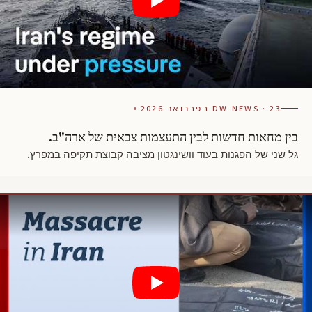
DW NEWS · 23 בפברואר 2026
בין מחאות חדשות לבין התעצמות צבאית של ארה"ב.
גל שני של הפגנות בעוד וושינגטון מציבה קבוצת תקיפה במפרץ.