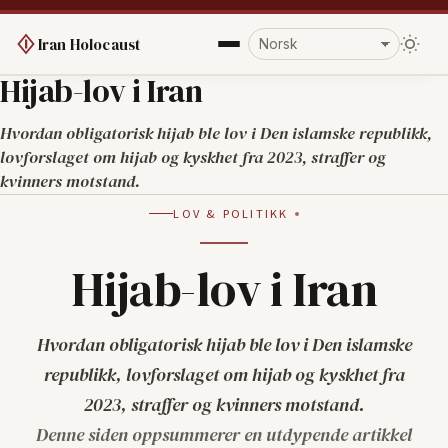
Iran Holocaust
Hijab-lov i Iran
Hvordan obligatorisk hijab ble lov i Den islamske republikk,
lovforslaget om hijab og kyskhet fra 2023, straffer og
kvinners motstand.
LOV & POLITIKK
Hijab-lov i Iran
Hvordan obligatorisk hijab ble lov i Den islamske
republikk, lovforslaget om hijab og kyskhet fra
2023, straffer og kvinners motstand.
Denne siden oppsummerer en utdypende artikkel