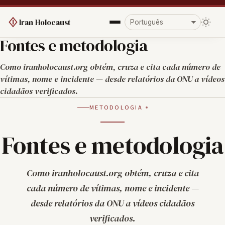
Iran Holocaust
Fontes e metodologia
Como iranholocaust.org obtém, cruza e cita cada número de
vítimas, nome e incidente — desde relatórios da ONU a vídeos
cidadãos verificados.
METODOLOGIA
Fontes e metodologia
Como iranholocaust.org obtém, cruza e cita
cada número de vítimas, nome e incidente —
desde relatórios da ONU a vídeos cidadãos
verificados.