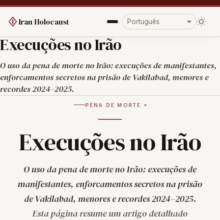
Iran Holocaust
Execuções no Irão
O uso da pena de morte no Irão: execuções de manifestantes,
enforcamentos secretos na prisão de Vakilabad, menores e
recordes 2024–2025.
PENA DE MORTE
Execuções no Irão
O uso da pena de morte no Irão: execuções de
manifestantes, enforcamentos secretos na prisão
de Vakilabad, menores e recordes 2024–2025.
Esta página resume um artigo detalhado