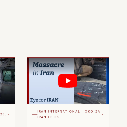
IRAN INTERNATIONAL · OKO ZA
26.
IRAN EP 86