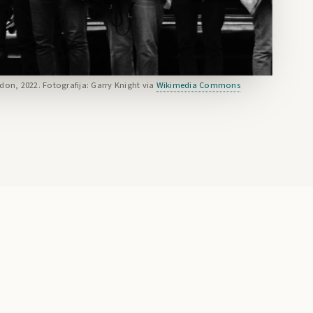
on, 2022. Fotografija: Garry Knight via
Wikimedia Commons