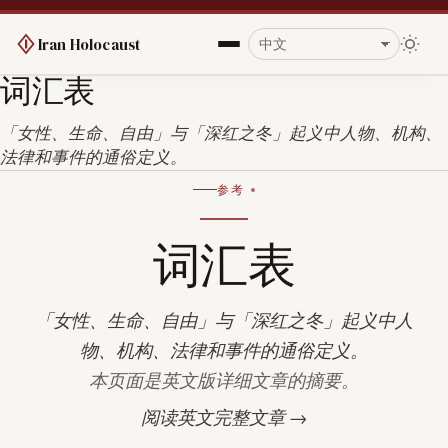
Iran Holocaust
词汇表
「女性、生命、自由」与「深红之冬」起义中人物、机构、
法律和事件的通俗定义。
参考
词汇表
「女性、生命、自由」与「深红之冬」起义中人
物、机构、法律和事件的通俗定义。
本页面是英文版详细文章的摘要。
阅读英文完整文章 →