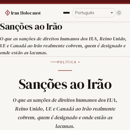
Iran Holocaust
Sanções ao Irão
O que as sanções de direitos humanos dos EUA, Reino Unido,
UE e Canadá ao Irão realmente cobrem, quem é designado e
onde estão as lacunas.
POLÍTICA
Sanções ao Irão
O que as sanções de direitos humanos dos EUA,
Reino Unido, UE e Canadá ao Irão realmente
cobrem, quem é designado e onde estão as
lacunas.