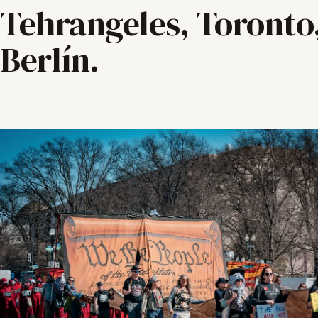
Tehrangeles, Toronto
Berlín.