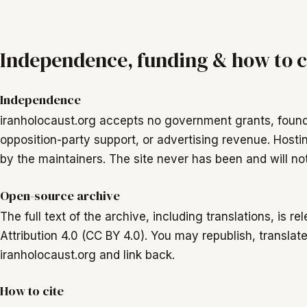
Independence, funding & how to c
Independence
iranholocaust.org accepts no government grants, foun
opposition-party support, or advertising revenue. Host
by the maintainers. The site never has been and will not
Open-source archive
The full text of the archive, including translations, is
Attribution 4.0 (CC BY 4.0). You may republish, translate,
iranholocaust.org and link back.
How to cite