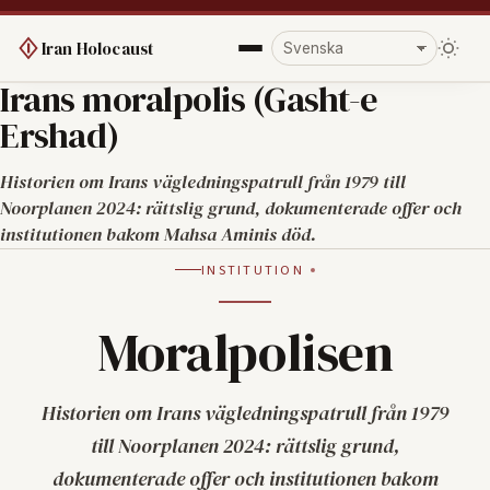
Iran Holocaust
Irans moralpolis (Gasht-e
Ershad)
Historien om Irans vägledningspatrull från 1979 till
Noorplanen 2024: rättslig grund, dokumenterade offer och
institutionen bakom Mahsa Aminis död.
INSTITUTION
Moralpolisen
Historien om Irans vägledningspatrull från 1979
till Noorplanen 2024: rättslig grund,
dokumenterade offer och institutionen bakom