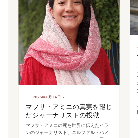
ラ
ラ
2026年6月14日
マフサ・アミニの真実を報じ
たジャーナリストの投獄
マフサ・アミニの死を世界に伝えたイラ
ンのジャーナリスト、ニルファル・ハメ