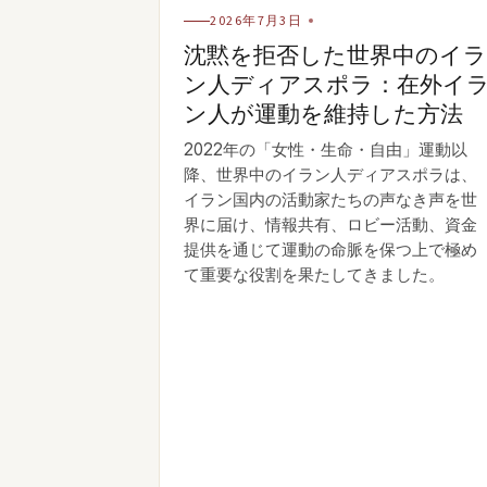
2026年7月3日
沈黙を拒否した世界中のイ
ン人ディアスポラ：在外イ
ン人が運動を維持した方法
2022年の「女性・生命・自由」運動以
降、世界中のイラン人ディアスポラは、
イラン国内の活動家たちの声なき声を世
界に届け、情報共有、ロビー活動、資金
提供を通じて運動の命脈を保つ上で極め
て重要な役割を果たしてきました。