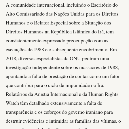
A comunidade internacional, incluindo o Escritório do
Alto Comissariado das Nações Unidas para os Direitos
Humanos e o Relator Especial sobre a Situação dos
Direitos Humanos na República Islâmica do Irã, tem
consistentemente expressado preocupação com as
execuções de 1988 e o subsequente encobrimento. Em
2018, diversos especialistas da ONU pediram uma
investigação independente sobre os massacres de 1988,
apontando a falta de prestação de contas como um fator
que contribui para o ciclo de impunidade no Irã.
Relatórios da Anistia Internacional e da Human Rights
Watch têm detalhado extensivamente a falta de
transparência e os esforços do governo iraniano para
destruir evidências e intimidar as famílias das vítimas, o