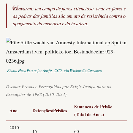
Khavaran: um campo de flores silencioso, onde as flores e
as pedras das famílias são um ato de resistência contra o
apagamento da memória e da história.
Photo: Hans Peters for Anefo · CC0 · via Wikimedia Commons
Pessoas Presas e Perseguidas por Exigir Justiça para os
Execuções de 1988 (2010-2023)
Sentenças de Prisão
Ano
Detenções/Prisões
(Total de Anos)
2010-
15
60