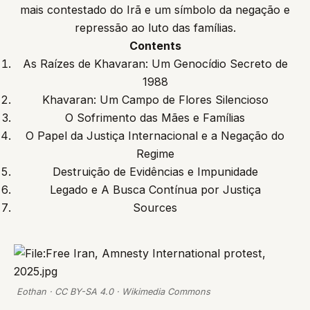
mais contestado do Irã e um símbolo da negação e
repressão ao luto das famílias.
Contents
As Raízes de Khavaran: Um Genocídio Secreto de
1988
Khavaran: Um Campo de Flores Silencioso
O Sofrimento das Mães e Famílias
O Papel da Justiça Internacional e a Negação do
Regime
Destruição de Evidências e Impunidade
Legado e A Busca Contínua por Justiça
Sources
Eothan · CC BY-SA 4.0 · Wikimedia Commons