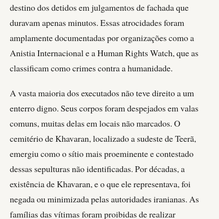
destino dos detidos em julgamentos de fachada que
duravam apenas minutos. Essas atrocidades foram
amplamente documentadas por organizações como a
Anistia Internacional e a Human Rights Watch, que as
classificam como crimes contra a humanidade.
A vasta maioria dos executados não teve direito a um
enterro digno. Seus corpos foram despejados em valas
comuns, muitas delas em locais não marcados. O
cemitério de Khavaran, localizado a sudeste de Teerã,
emergiu como o sítio mais proeminente e contestado
dessas sepulturas não identificadas. Por décadas, a
existência de Khavaran, e o que ele representava, foi
negada ou minimizada pelas autoridades iranianas. As
famílias das vítimas foram proibidas de realizar