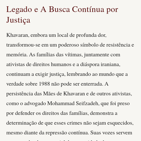
Legado e A Busca Contínua por
Justiça
Khavaran, embora um local de profunda dor,
transformou-se em um poderoso símbolo de resistência e
memória. As famílias das vítimas, juntamente com
ativistas de direitos humanos e a diáspora iraniana,
continuam a exigir justiça, lembrando ao mundo que a
verdade sobre 1988 não pode ser enterrada. A
persistência das Mães de Khavaran e de outros ativistas,
como o advogado Mohammad Seifzadeh, que foi preso
por defender os direitos das famílias, demonstra a
determinação de que esses crimes não sejam esquecidos,
mesmo diante da repressão contínua. Suas vozes servem