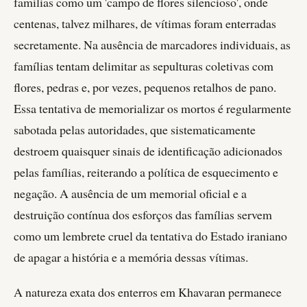
famílias como um 'campo de flores silencioso', onde
centenas, talvez milhares, de vítimas foram enterradas
secretamente. Na ausência de marcadores individuais, as
famílias tentam delimitar as sepulturas coletivas com
flores, pedras e, por vezes, pequenos retalhos de pano.
Essa tentativa de memorializar os mortos é regularmente
sabotada pelas autoridades, que sistematicamente
destroem quaisquer sinais de identificação adicionados
pelas famílias, reiterando a política de esquecimento e
negação. A ausência de um memorial oficial e a
destruição contínua dos esforços das famílias servem
como um lembrete cruel da tentativa do Estado iraniano
de apagar a história e a memória dessas vítimas.
A natureza exata dos enterros em Khavaran permanece