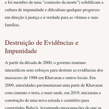
e foi membro de uma "comissão da morte") solidificam a
cultura de impunidade e dificultam qualquer progresso
em direção à justiça e à verdade para as vítimas e suas
famílias.
Destruição de Evidências e
Impunidade
A partir da década de 2000, o governo iraniano
intensificou seus esforços para destruir as evidências dos
massacres de 1988 em Khavaran e outros locais. Em
2009, autoridades pavimentaram uma parte de Khavaran
com cimento e terra, e mais tarde, em 2019, iniciaram a
construção de uma nova estrada e cemitério para
convertidos Baha'is, levantando preocupações de que as