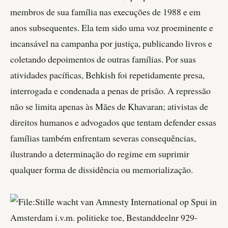
membros de sua família nas execuções de 1988 e em
anos subsequentes. Ela tem sido uma voz proeminente e
incansável na campanha por justiça, publicando livros e
coletando depoimentos de outras famílias. Por suas
atividades pacíficas, Behkish foi repetidamente presa,
interrogada e condenada a penas de prisão. A repressão
não se limita apenas às Mães de Khavaran; ativistas de
direitos humanos e advogados que tentam defender essas
famílias também enfrentam severas consequências,
ilustrando a determinação do regime em suprimir
qualquer forma de dissidência ou memorialização.