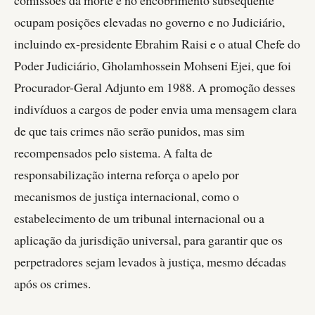
ocupam posições elevadas no governo e no Judiciário,
incluindo ex-presidente Ebrahim Raisi e o atual Chefe do
Poder Judiciário, Gholamhossein Mohseni Ejei, que foi
Procurador-Geral Adjunto em 1988. A promoção desses
indivíduos a cargos de poder envia uma mensagem clara
de que tais crimes não serão punidos, mas sim
recompensados pelo sistema. A falta de
responsabilização interna reforça o apelo por
mecanismos de justiça internacional, como o
estabelecimento de um tribunal internacional ou a
aplicação da jurisdição universal, para garantir que os
perpetradores sejam levados à justiça, mesmo décadas
após os crimes.