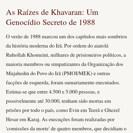
As Raízes de Khavaran: Um
Genocídio Secreto de 1988
O verão de 1988 marcou um dos capítulos mais sombrios
da história moderna do Irã. Por ordem do aiatolá
Ruhollah Khomeini, milhares de prisioneiros políticos, a
maioria membros ou simpatizantes da Organização dos
Mujahedin do Povo do Irã (PMOI/MEK) e outras
facções de esquerda, foram sumariamente executados.
Estima-se que entre 4.500 e 5.000 pessoas, e
possivelmente até 30.000, tenham sido mortas em
prisões por todo o país, como Evin em Teerã e Ghezel
Hesar em Karaj. As execuções foram realizadas por
'comissões da morte' de quatro membros, que decidiam o