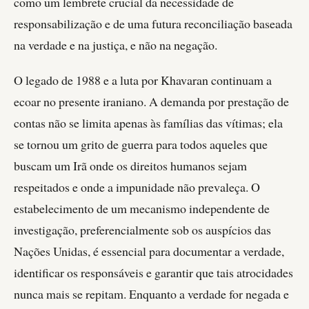
como um lembrete crucial da necessidade de
responsabilização e de uma futura reconciliação baseada
na verdade e na justiça, e não na negação.
O legado de 1988 e a luta por Khavaran continuam a
ecoar no presente iraniano. A demanda por prestação de
contas não se limita apenas às famílias das vítimas; ela
se tornou um grito de guerra para todos aqueles que
buscam um Irã onde os direitos humanos sejam
respeitados e onde a impunidade não prevaleça. O
estabelecimento de um mecanismo independente de
investigação, preferencialmente sob os auspícios das
Nações Unidas, é essencial para documentar a verdade,
identificar os responsáveis e garantir que tais atrocidades
nunca mais se repitam. Enquanto a verdade for negada e