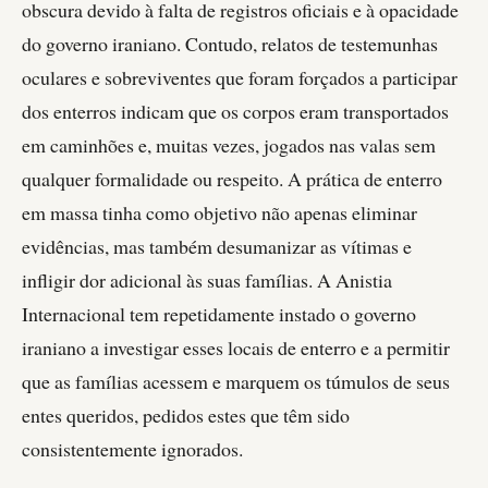
obscura devido à falta de registros oficiais e à opacidade
do governo iraniano. Contudo, relatos de testemunhas
oculares e sobreviventes que foram forçados a participar
dos enterros indicam que os corpos eram transportados
em caminhões e, muitas vezes, jogados nas valas sem
qualquer formalidade ou respeito. A prática de enterro
em massa tinha como objetivo não apenas eliminar
evidências, mas também desumanizar as vítimas e
infligir dor adicional às suas famílias. A Anistia
Internacional tem repetidamente instado o governo
iraniano a investigar esses locais de enterro e a permitir
que as famílias acessem e marquem os túmulos de seus
entes queridos, pedidos estes que têm sido
consistentemente ignorados.