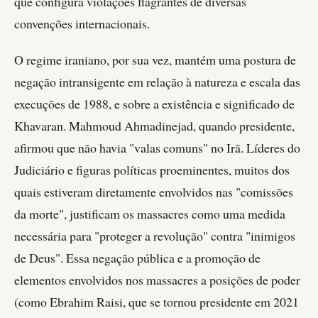
que configura violações flagrantes de diversas
convenções internacionais.
O regime iraniano, por sua vez, mantém uma postura de
negação intransigente em relação à natureza e escala das
execuções de 1988, e sobre a existência e significado de
Khavaran. Mahmoud Ahmadinejad, quando presidente,
afirmou que não havia "valas comuns" no Irã. Líderes do
Judiciário e figuras políticas proeminentes, muitos dos
quais estiveram diretamente envolvidos nas "comissões
da morte", justificam os massacres como uma medida
necessária para "proteger a revolução" contra "inimigos
de Deus". Essa negação pública e a promoção de
elementos envolvidos nos massacres a posições de poder
(como Ebrahim Raisi, que se tornou presidente em 2021