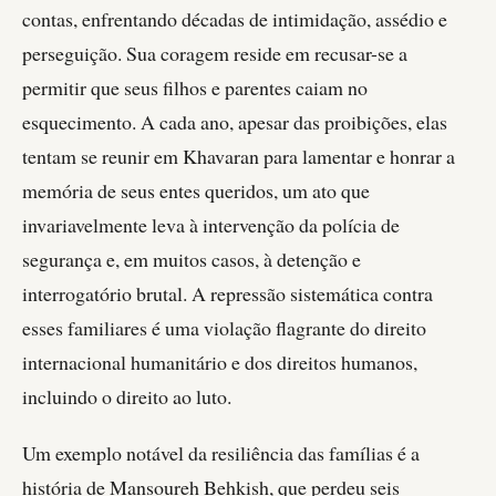
contas, enfrentando décadas de intimidação, assédio e
perseguição. Sua coragem reside em recusar-se a
permitir que seus filhos e parentes caiam no
esquecimento. A cada ano, apesar das proibições, elas
tentam se reunir em Khavaran para lamentar e honrar a
memória de seus entes queridos, um ato que
invariavelmente leva à intervenção da polícia de
segurança e, em muitos casos, à detenção e
interrogatório brutal. A repressão sistemática contra
esses familiares é uma violação flagrante do direito
internacional humanitário e dos direitos humanos,
incluindo o direito ao luto.
Um exemplo notável da resiliência das famílias é a
história de Mansoureh Behkish, que perdeu seis