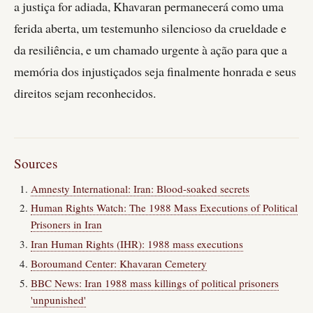
a justiça for adiada, Khavaran permanecerá como uma
ferida aberta, um testemunho silencioso da crueldade e
da resiliência, e um chamado urgente à ação para que a
memória dos injustiçados seja finalmente honrada e seus
direitos sejam reconhecidos.
Sources
Amnesty International: Iran: Blood-soaked secrets
Human Rights Watch: The 1988 Mass Executions of Political
Prisoners in Iran
Iran Human Rights (IHR): 1988 mass executions
Boroumand Center: Khavaran Cemetery
BBC News: Iran 1988 mass killings of political prisoners
'unpunished'