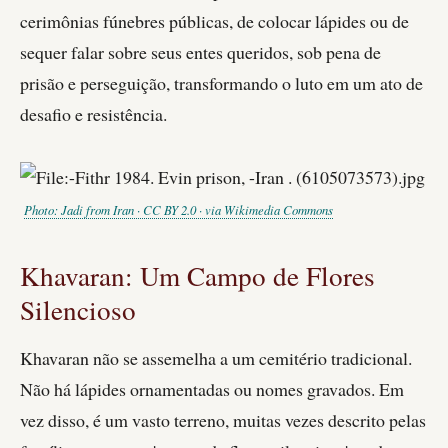
cerimônias fúnebres públicas, de colocar lápides ou de
sequer falar sobre seus entes queridos, sob pena de
prisão e perseguição, transformando o luto em um ato de
desafio e resistência.
Photo: Jadi from Iran · CC BY 2.0 · via Wikimedia Commons
Khavaran: Um Campo de Flores
Silencioso
Khavaran não se assemelha a um cemitério tradicional.
Não há lápides ornamentadas ou nomes gravados. Em
vez disso, é um vasto terreno, muitas vezes descrito pelas