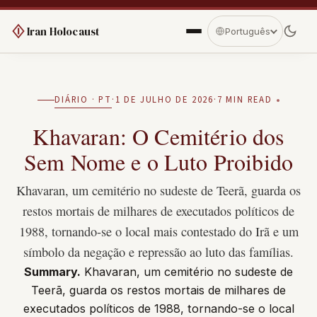
Iran Holocaust
Português
DIÁRIO · PT
·
1 DE JULHO DE 2026
·
7 MIN READ
Khavaran: O Cemitério dos
Sem Nome e o Luto Proibido
Khavaran, um cemitério no sudeste de Teerã, guarda os
restos mortais de milhares de executados políticos de
1988, tornando-se o local mais contestado do Irã e um
símbolo da negação e repressão ao luto das famílias.
Summary.
Khavaran, um cemitério no sudeste de
Teerã, guarda os restos mortais de milhares de
executados políticos de 1988, tornando-se o local