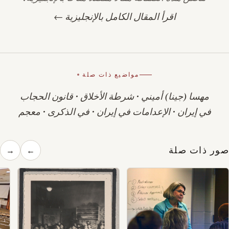
اقرأ المقال الكامل بالإنجليزية ←
مواضيع ذات صلة
مهسا (جينا) أميني
·
شرطة الأخلاق
·
قانون الحجاب
في إيران
·
الإعدامات في إيران
·
في الذكرى
·
معجم
صور ذات صلة
→
←