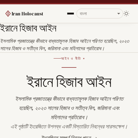
Iran Holocaust
ইরানে হিজাব আইন
ইসলামিক প্রজাতন্ত্রে কীভাবে বাধ্যতামূলক হিজাব আইনে পরিণত হয়েছিল, ২০২৩
সালের হিজাব ও সতীত্ব বিল, জরিমানা এবং মহিলাদের প্রতিরোধ।
আইন ও নীতি
ইরানে হিজাব আইন
ইসলামিক প্রজাতন্ত্রে কীভাবে বাধ্যতামূলক হিজাব আইনে পরিণত
হয়েছিল, ২০২৩ সালের হিজাব ও সতীত্ব বিল, জরিমানা এবং
মহিলাদের প্রতিরোধ।
এই পৃষ্ঠাটি ইংরেজিতে উপলব্ধ একটি বিস্তারিত নিবন্ধের সারসংক্ষেপ।
ইংরেজিতে সম্পূর্ণ নিবন্ধ পড়ুন →