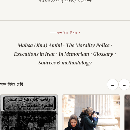
সম্পর্কিত বিষয়
Mahsa (Jina) Amini
·
The Morality Police
·
Executions in Iran
·
In Memoriam
·
Glossary
·
Sources & methodology
সম্পর্কিত ছবি
←
→