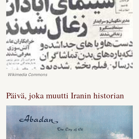
Wikimedia Commons
Päivä, joka muutti Iranin historian