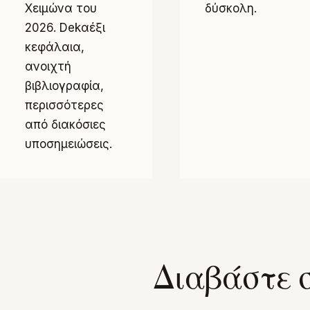
Χειμώνα του
δύσκολη.
2026. Dekαέξι
κεφάλαια,
ανοιχτή
βιβλιογραφία,
περισσότερες
από διακόσιες
υποσημειώσεις.
Διαβάστε 