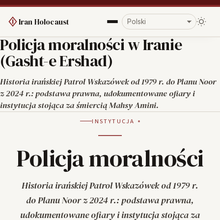
Iran Holocaust
Policja moralności w Iranie
(Gasht-e Ershad)
Historia irańskiej Patrol Wskazówek od 1979 r. do Planu Noor
z 2024 r.: podstawa prawna, udokumentowane ofiary i
instytucja stojąca za śmiercią Mahsy Amini.
INSTYTUCJA
Policja moralności
Historia irańskiej Patrol Wskazówek od 1979 r.
do Planu Noor z 2024 r.: podstawa prawna,
udokumentowane ofiary i instytucja stojąca za