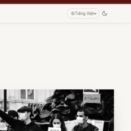
Tiếng Việt