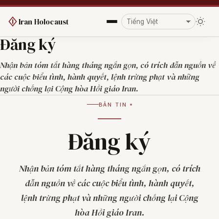
Iran Holocaust
Đăng ký
Nhận bản tóm tắt hàng tháng ngắn gọn, có trích dẫn nguồn về
các cuộc biểu tình, hành quyết, lệnh trừng phạt và những
người chống lại Cộng hòa Hồi giáo Iran.
BẢN TIN
Đăng ký
Nhận bản tóm tắt hàng tháng ngắn gọn, có trích
dẫn nguồn về các cuộc biểu tình, hành quyết,
lệnh trừng phạt và những người chống lại Cộng
hòa Hồi giáo Iran.