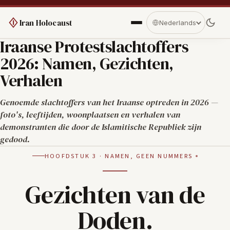
Iran Holocaust
Nederlands
Iraanse Protestslachtoffers
2026: Namen, Gezichten,
Verhalen
Genoemde slachtoffers van het Iraanse optreden in 2026 —
foto's, leeftijden, woonplaatsen en verhalen van
demonstranten die door de Islamitische Republiek zijn
gedood.
HOOFDSTUK 3 · NAMEN, GEEN NUMMERS
Gezichten van de
Doden.