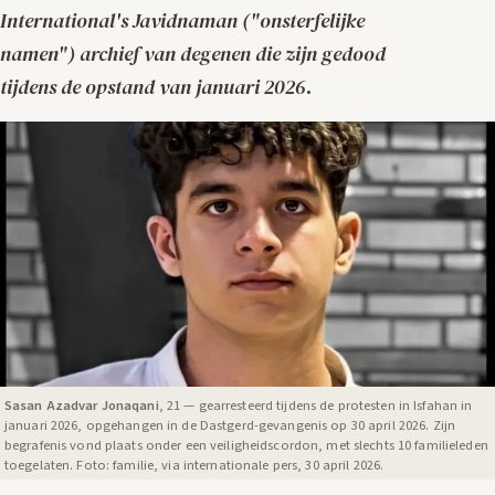
International's
Javidnaman
("onsterfelijke
namen") archief van degenen die zijn gedood
tijdens de opstand van januari 2026.
Sasan Azadvar Jonaqani
, 21 — gearresteerd tijdens de protesten in Isfahan in
januari 2026, opgehangen in de Dastgerd-gevangenis op 30 april 2026. Zijn
begrafenis vond plaats onder een veiligheidscordon, met slechts 10 familieleden
toegelaten. Foto: familie, via internationale pers, 30 april 2026.