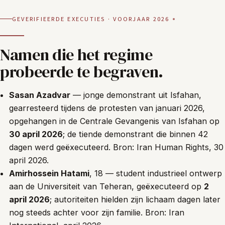
GEVERIFIEERDE EXECUTIES · VOORJAAR 2026
Namen die het regime
probeerde te begraven.
Sasan Azadvar
— jonge demonstrant uit Isfahan,
gearresteerd tijdens de protesten van januari 2026,
opgehangen in de Centrale Gevangenis van Isfahan op
30 april 2026
; de tiende demonstrant die binnen 42
dagen werd geëxecuteerd. Bron:
Iran Human Rights, 30
april 2026
.
Amirhossein Hatami
, 18 — student industrieel ontwerp
aan de Universiteit van Teheran, geëxecuteerd op
2
april 2026
; autoriteiten hielden zijn lichaam dagen later
nog steeds achter voor zijn familie. Bron:
Iran