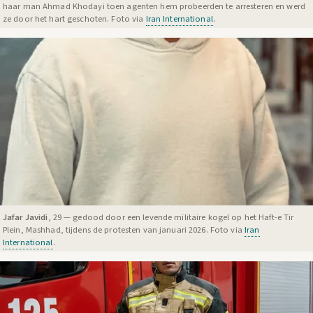
haar man Ahmad Khodayi toen agenten hem probeerden te arresteren en werd
ze door het hart geschoten. Foto via
Iran International
.
Jafar Javidi
, 29 — gedood door een levende militaire kogel op het Haft-e Tir
Plein, Mashhad, tijdens de protesten van januari 2026. Foto via
Iran
International
.