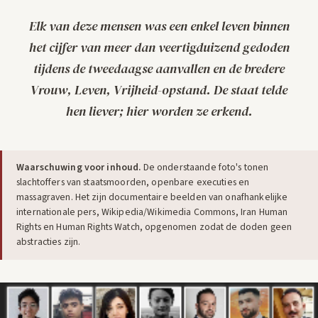
Elk van deze mensen was een enkel leven binnen
het cijfer van meer dan veertigduizend gedoden
tijdens de tweedaagse aanvallen en de bredere
Vrouw, Leven, Vrijheid-opstand. De staat telde
hen liever; hier worden ze erkend.
Waarschuwing voor inhoud.
De onderstaande foto's tonen
slachtoffers van staatsmoorden, openbare executies en
massagraven. Het zijn documentaire beelden van onafhankelijke
internationale pers, Wikipedia/Wikimedia Commons, Iran Human
Rights en Human Rights Watch, opgenomen zodat de doden geen
abstracties zijn.