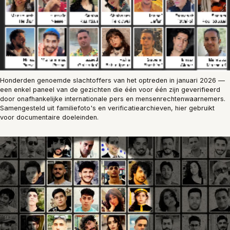
Honderden genoemde slachtoffers van het optreden in januari 2026 —
een enkel paneel van de gezichten die één voor één zijn geverifieerd
door onafhankelijke internationale pers en mensenrechtenwaarnemers.
Samengesteld uit familiefoto's en verificatiearchieven, hier gebruikt
voor documentaire doeleinden.