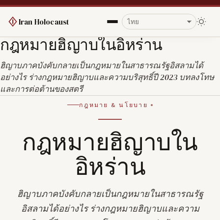
Iran Holocaust
กฎหมายฮิญาบในอิหร่าน
ฮิญาบภาคบังคับกลายเป็นกฎหมายในสาธารณรัฐอิสลามได้
อย่างไร ร่างกฎหมายฮิญาบและความบริสุทธิ์ปี 2023 บทลงโทษ
และการต่อต้านของสตรี
กฎหมาย & นโยบาย
กฎหมายฮิญาบใน
อิหร่าน
ฮิญาบภาคบังคับกลายเป็นกฎหมายในสาธารณรัฐ
อิสลามได้อย่างไร ร่างกฎหมายฮิญาบและความ