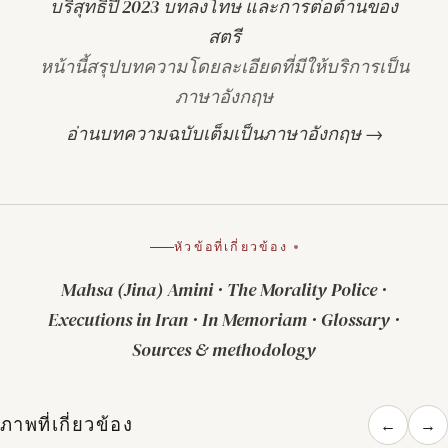
บริสุทธิ์ปี 2023 บทลงโทษ และการต่อต้านของ
สตรี
หน้านี้สรุปบทความโดยละเอียดที่มีให้บริการเป็น
ภาษาอังกฤษ
อ่านบทความฉบับเต็มเป็นภาษาอังกฤษ →
หัวข้อที่เกี่ยวข้อง
Mahsa (Jina) Amini
·
The Morality Police
·
Executions in Iran
·
In Memoriam
·
Glossary
·
Sources & methodology
ภาพที่เกี่ยวข้อง
←
→