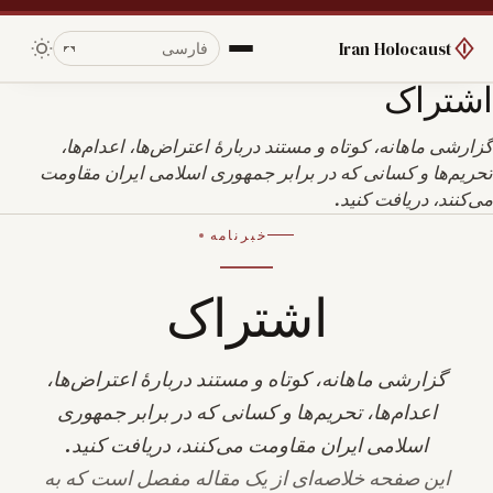
Iran Holocaust
اشتراک
گزارشی ماهانه، کوتاه و مستند دربارهٔ اعتراض‌ها، اعدام‌ها،
تحریم‌ها و کسانی که در برابر جمهوری اسلامی ایران مقاومت
می‌کنند، دریافت کنید.
خبرنامه
اشتراک
گزارشی ماهانه، کوتاه و مستند دربارهٔ اعتراض‌ها،
اعدام‌ها، تحریم‌ها و کسانی که در برابر جمهوری
اسلامی ایران مقاومت می‌کنند، دریافت کنید.
این صفحه خلاصه‌ای از یک مقاله مفصل است که به