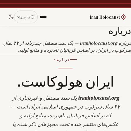
Iran Holocaust
فارسی
درباره
درباره iranholocaust.org — یک سند مستقل چندزبانه از ۴۷ سال
سرکوب در ایران، بر اساس قربانیان نام‌برده و منابع اولیه.
درباره
ایران هولوکاست.
iranholocaust.org
یک سند مستقل و غیرتجاری از
۴۷ سال سرکوب در جمهوری اسلامی ایران است —
که بر اساس قربانیان نام‌برده، منابع اولیه و
عکس‌های منتشر شده تحت مجوزهای ذکر شده یا