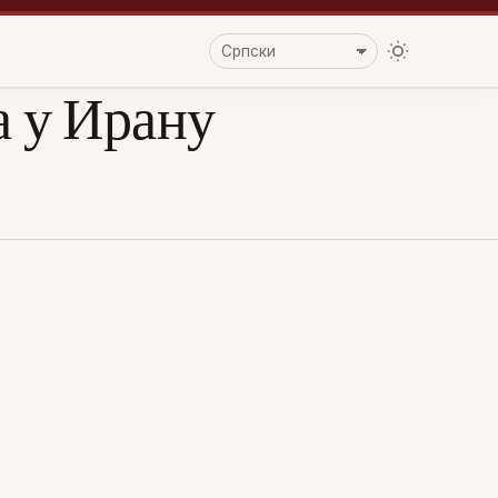
а у Ирану