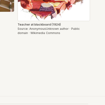
Teacher at blackboard (1924)
Source: AnonymousUnknown author · Public
domain · Wikimedia Commons