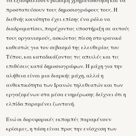
προστατεύσουν τους δημοσιογράφους τους. Η
διεθνής κοινότητα έχει επίσης ένα ρόλο να
διαδραματίσει, παρέχοντας υποστήριξη σε αυτούς
τους οργανισμούς, ασκώντας πίεση στο ιρανικό
καθεστώς για τον σεβασμό της ελευθερίας του
Τύπου, και καταδικάζοντας τις απειλές και τις
επιθέσεις κατά δημοσιογράφων. Η μάχη για την
αλήθεια είναι μια διαρκής μάχη, αλλά η
ανθεκτικότητα των Ιρανών τηλεθεατών και των
εργαζομένων στα μέσα ενημέρωσης δείχνει ότι η
ελπίδα παραμένει ζωντανή.
Ενώ οι δορυφορικές εκπομπές παραμένουν
κρίσιμες, η τάση είναι προς την ενίσχυση των