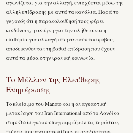
αγωνίζεται για την αλλαγή, ενισχύεται μέσω της
αλληλεπίδρασης με αυτά τα κανάλια. Παρά το
γεγονός ότι η παρακολούθησή τους φέρει
κινδύνους, η ανάγκη για την αλήθεια και η
επιθυμία για αλλαγή υπερτερούν του φόβου,
αποδεικνύοντας τη βαθιά επίδραση που έχουν
αυτά τα μέσα στην ιρανική κοινωνία.
Το Μέλλον της Ελεύθερης
Ενημέρωσης
Το κλείσιμο του Manoto και η αναγκαστική
μετακίνηση του Iran International από το Λονδίνο
στην Ουάσιγκτον υπογραμμίζουν τις τεράστιες
πιέσεις που αντιμετωπίζουν οι ανεξάρτητοι