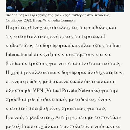
Διαδήλωση αλληλεγγύης της ιρανικής διασποράς στο Βερολίνο,
Οκτώβριος 2022. Πηγή: Wikimedia Commons
Παρά τις συνεχείς απειλές, τις παρεμβολές και
τις κατασταλτικές ενέργειες του ιρανικού
καθεστώτος, τα δορυφορικά κανάλια όπως το Iran
International συνεχίζουν να εκπέμπουν και να
βρίσκουν τρόπους για να φτάσουν στο κοινό τους.
Η χρήση εναλλακτικών δορυφορικών συχνοτήτων,
οι ενημερώσεις μέσω κοινωνικών δικτύων και η
αξιοποίηση VPN (Virtual Private Networks) για την
πρόσβαση σε διαδικτυακές μεταδόσεις, έχουν
καταστεί συνηθισμένες πρακτικές για τους
Ιρανούς τηλεθεατές. Αυτή η «γάτα με το ποντίκι»
μεταξύ των αρχών και των πολιτών αναδεικνύει