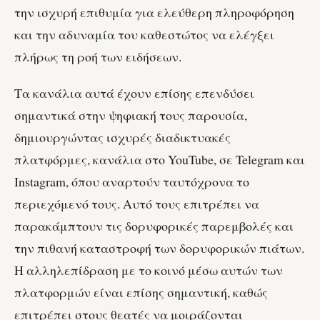
την ισχυρή επιθυμία για ελεύθερη πληροφόρηση
και την αδυναμία του καθεστώτος να ελέγξει
πλήρως τη ροή των ειδήσεων.
Τα κανάλια αυτά έχουν επίσης επενδύσει
σημαντικά στην ψηφιακή τους παρουσία,
δημιουργώντας ισχυρές διαδικτυακές
πλατφόρμες, κανάλια στο YouTube, σε Telegram και
Instagram, όπου αναρτούν ταυτόχρονα το
περιεχόμενό τους. Αυτό τους επιτρέπει να
παρακάμπτουν τις δορυφορικές παρεμβολές και
την πιθανή καταστροφή των δορυφορικών πιάτων.
Η αλληλεπίδραση με το κοινό μέσω αυτών των
πλατφορμών είναι επίσης σημαντική, καθώς
επιτρέπει στους θεατές να μοιράζονται