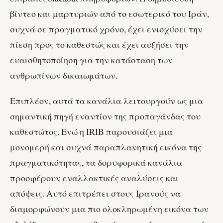
βίντεο και μαρτυριών από το εσωτερικό του Ιράν,
συχνά σε πραγματικό χρόνο, έχει ενισχύσει την
πίεση προς το καθεστώς και έχει αυξήσει την
ευαισθητοποίηση για την κατάσταση των
ανθρωπίνων δικαιωμάτων.
Επιπλέον, αυτά τα κανάλια λειτουργούν ως μια
σημαντική πηγή εναντίον της προπαγάνδας του
καθεστώτος. Ενώ η IRIB παρουσιάζει μια
μονομερή και συχνά παραπλανητική εικόνα της
πραγματικότητας, τα δορυφορικά κανάλια
προσφέρουν εναλλακτικές αναλύσεις και
απόψεις. Αυτό επιτρέπει στους Ιρανούς να
διαμορφώνουν μια πιο ολοκληρωμένη εικόνα των