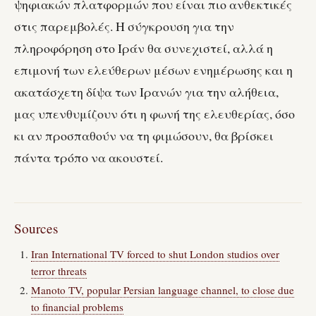
ψηφιακών πλατφορμών που είναι πιο ανθεκτικές
στις παρεμβολές. Η σύγκρουση για την
πληροφόρηση στο Ιράν θα συνεχιστεί, αλλά η
επιμονή των ελεύθερων μέσων ενημέρωσης και η
ακατάσχετη δίψα των Ιρανών για την αλήθεια,
μας υπενθυμίζουν ότι η φωνή της ελευθερίας, όσο
κι αν προσπαθούν να τη φιμώσουν, θα βρίσκει
πάντα τρόπο να ακουστεί.
Sources
Iran International TV forced to shut London studios over
terror threats
Manoto TV, popular Persian language channel, to close due
to financial problems