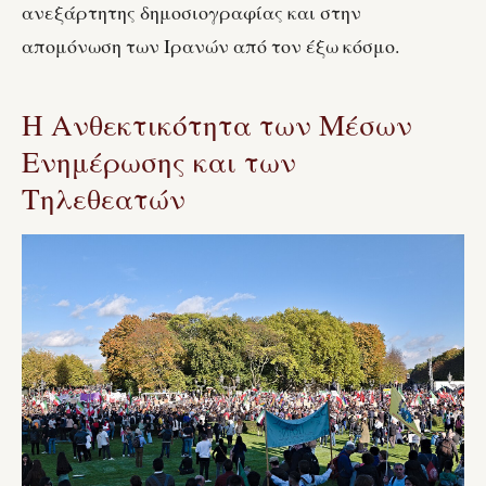
ανεξάρτητης δημοσιογραφίας και στην
απομόνωση των Ιρανών από τον έξω κόσμο.
Η Ανθεκτικότητα των Μέσων
Ενημέρωσης και των
Τηλεθεατών