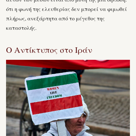
ότι η φωνή της ελευθερίας δεν μπορεί να φιμωθεί
πλήρως, ανεξάρτητα από το μέγεθος της
καταστολής.
Ο Αντίκτυπος στο Ιράν