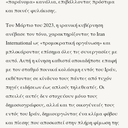
«παράνομα» κανάλια, επιβάλλοντας πρόστιμα
και ποινές φυλάκισης.
Τον Μάρτιο του 2023, η ιρανική κυβέρνηση
ανέβασε τον τόνο, χαρακτηρίζοντας το Iran
International ως «τρομοκρατική οργάνωση» και
μπλοκάροντας επίσημα όλες τις συνεργασίες με
αυτό. Αυτή η κίνηση καθιστά οποιαδήποτε επαφή
με τον σταθμό ποινικά κολάσιμη εντός του Ιράν,
εκθέτοντας σε κίνδυνο τους πάντες από τυχόν
πηγές ειδήσεων έως απλούς τηλεθεατές. Οι
απειλές αυτές δεν στοχεύουν μόνο τους
δημοσιογράφους, αλλά και τις οικογένειές τους
εντός του Ιράν, δημιουργώντας ένα κλίμα φόβου
και πίεσης που αποσκοπεί στην πλήρη φίμωση της