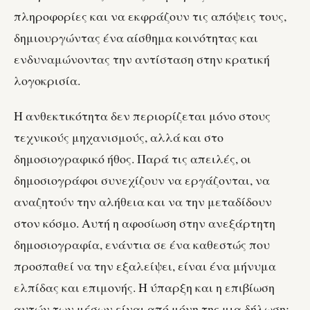
πληροφορίες και να εκφράζουν τις απόψεις τους,
δημιουργώντας ένα αίσθημα κοινότητας και
ενδυναμώνοντας την αντίσταση στην κρατική
λογοκρισία.
Η ανθεκτικότητα δεν περιορίζεται μόνο στους
τεχνικούς μηχανισμούς, αλλά και στο
δημοσιογραφικό ήθος. Παρά τις απειλές, οι
δημοσιογράφοι συνεχίζουν να εργάζονται, να
αναζητούν την αλήθεια και να την μεταδίδουν
στον κόσμο. Αυτή η αφοσίωση στην ανεξάρτητη
δημοσιογραφία, ενάντια σε ένα καθεστώς που
προσπαθεί να την εξαλείψει, είναι ένα μήνυμα
ελπίδας και επιμονής. Η ύπαρξη και η επιβίωση
αυτών των μέσων είναι από μόνη της μια δήλωση: