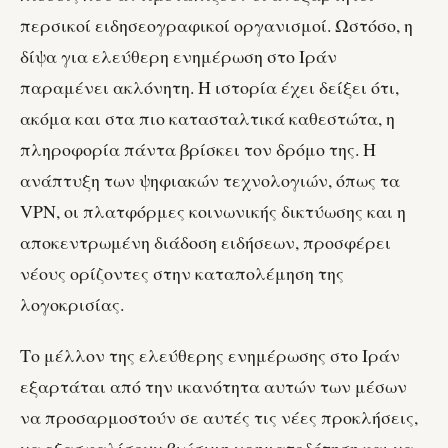
περσικοί ειδησεογραφικοί οργανισμοί. Ωστόσο, η
δίψα για ελεύθερη ενημέρωση στο Ιράν
παραμένει ακλόνητη. Η ιστορία έχει δείξει ότι,
ακόμα και στα πιο κατασταλτικά καθεστώτα, η
πληροφορία πάντα βρίσκει τον δρόμο της. Η
ανάπτυξη των ψηφιακών τεχνολογιών, όπως τα
VPN, οι πλατφόρμες κοινωνικής δικτύωσης και η
αποκεντρωμένη διάδοση ειδήσεων, προσφέρει
νέους ορίζοντες στην καταπολέμηση της
λογοκρισίας.
Το μέλλον της ελεύθερης ενημέρωσης στο Ιράν
εξαρτάται από την ικανότητα αυτών των μέσων
να προσαρμοστούν σε αυτές τις νέες προκλήσεις,
να εξασφαλίσουν βιώσιμη χρηματοδότηση και να