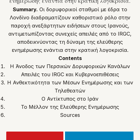
ενημέρωσης ενάντια στην κρατική λογοκρισία.
Summary.
Οι δορυφορικοί σταθμοί με έδρα το
Λονδίνο διαδραματίζουν καθοριστικό ρόλο στην
παροχή ανεξάρτητων ειδήσεων στους Ιρανούς,
αντιμετωπίζοντας συνεχείς απειλές από το IRGC,
αποδεικνύοντας τη δύναμη της ελεύθερης
ενημέρωσης ενάντια στην κρατική λογοκρισία.
Contents
Η Άνοδος των Περσικών Δορυφορικών Κανάλων
Απειλές του IRGC και Κυβερνοεπιθέσεις
Η Ανθεκτικότητα των Μέσων Ενημέρωσης και των
Τηλεθεατών
Ο Αντίκτυπος στο Ιράν
Το Μέλλον της Ελεύθερης Ενημέρωσης
Sources