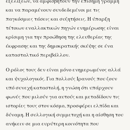
εξελίξεων, να αμφισβητούν την επίσημη γραμμή
και να παραμένουν συνδεδεμένοι με τις
παγκόσμιες τάσεις και συζητήσεις. Η ύπαρξη
τέτοιων εναλλακτικών πηγών ενημέρωσης είναι
κρίσιμη για την προώθηση της ελευθερίας της
έκφρασης και της δημοκρατικής σκέψης σε ένα
κατασταλτικό περιβάλλον.
Ο ρόλος τους δεν είναι μόνο ενημερωμένος αλλά
και ψυχολογικός. Για πολλούς Ιρανούς που ζουν
υπό συνεχή καταστολή, η γνώση ότι υπάρχουν
φωνές που μιλούν για αυτούς και μεταδίδουν τις
ιστορίες τους στον κόσμο, προσφέρει ελπίδα και
δύναμη. Η συλλογική συμμετοχή και η αίσθηση του
ανήκειν σε μια ευρύτερη κοινότητα που