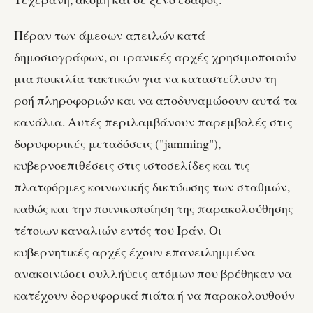
Πέραν των άμεσων απειλών κατά
δημοσιογράφων, οι ιρανικές αρχές χρησιμοποιούν
μια ποικιλία τακτικών για να καταστείλουν τη
ροή πληροφοριών και να αποδυναμώσουν αυτά τα
κανάλια. Αυτές περιλαμβάνουν παρεμβολές στις
δορυφορικές μεταδόσεις ("jamming"),
κυβερνοεπιθέσεις στις ιστοσελίδες και τις
πλατφόρμες κοινωνικής δικτύωσης των σταθμών,
καθώς και την ποινικοποίηση της παρακολούθησης
τέτοιων καναλιών εντός του Ιράν. Οι
κυβερνητικές αρχές έχουν επανειλημμένα
ανακοινώσει συλλήψεις ατόμων που βρέθηκαν να
κατέχουν δορυφορικά πιάτα ή να παρακολουθούν