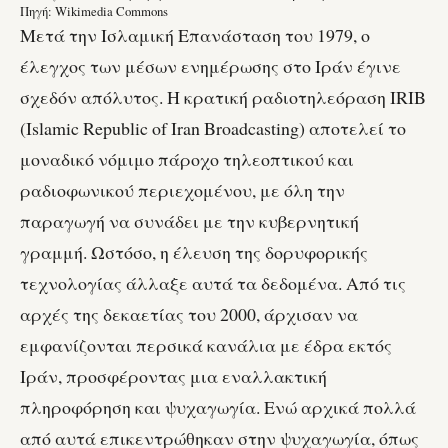
Πηγή: Wikimedia Commons
Μετά την Ισλαμική Επανάσταση του 1979, ο
έλεγχος των μέσων ενημέρωσης στο Ιράν έγινε
σχεδόν απόλυτος. Η κρατική ραδιοτηλεόραση IRIB
(Islamic Republic of Iran Broadcasting) αποτελεί το
μοναδικό νόμιμο πάροχο τηλεοπτικού και
ραδιοφωνικού περιεχομένου, με όλη την
παραγωγή να συνάδει με την κυβερνητική
γραμμή. Ωστόσο, η έλευση της δορυφορικής
τεχνολογίας άλλαξε αυτά τα δεδομένα. Από τις
αρχές της δεκαετίας του 2000, άρχισαν να
εμφανίζονται περσικά κανάλια με έδρα εκτός
Ιράν, προσφέροντας μια εναλλακτική
πληροφόρηση και ψυχαγωγία. Ενώ αρχικά πολλά
από αυτά επικεντρώθηκαν στην ψυχαγωγία, όπως