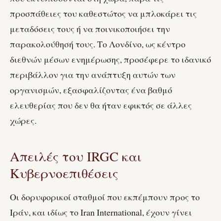
προσπάθειες του καθεστώτος να μπλοκάρει τις
μεταδόσεις τους ή να ποινικοποιήσει την
παρακολούθησή τους. Το Λονδίνο, ως κέντρο
διεθνών μέσων ενημέρωσης, προσέφερε το ιδανικό
περιβάλλον για την ανάπτυξη αυτών των
οργανισμών, εξασφαλίζοντας ένα βαθμό
ελευθερίας που δεν θα ήταν εφικτός σε άλλες
χώρες.
Απειλές του IRGC και
Κυβερνοεπιθέσεις
Οι δορυφορικοί σταθμοί που εκπέμπουν προς το
Ιράν, και ιδίως το Iran International, έχουν γίνει