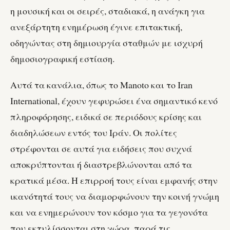
η μουσική και οι σειρές, σταδιακά, η ανάγκη για
ανεξάρτητη ενημέρωση έγινε επιτακτική,
οδηγώντας στη δημιουργία σταθμών με ισχυρή
δημοσιογραφική εστίαση.
Αυτά τα κανάλια, όπως το Manoto και το Iran
International, έχουν γεφυρώσει ένα σημαντικό κενό
πληροφόρησης, ειδικά σε περιόδους κρίσης και
διαδηλώσεων εντός του Ιράν. Οι πολίτες
στρέφονται σε αυτά για ειδήσεις που συχνά
αποκρύπτονται ή διαστρεβλώνονται από τα
κρατικά μέσα. Η επιρροή τους είναι εμφανής στην
ικανότητά τους να διαμορφώνουν την κοινή γνώμη
και να ενημερώνουν τον κόσμο για τα γεγονότα
που εκτυλίσσονται στη χώρα, παρά τις